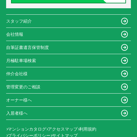
スタッフ紹介
会社情報
自筆証書遺言保管制度
月極駐車場検索
仲介会社様
管理変更のご相談
オーナー様へ
入居者様へ
マンションカタログ
アクセスマップ
利用規約
プライバシーポリシー
サイトマップ