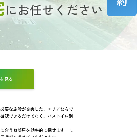
を見る
に必要な施設が充実した、エリアならで
を確認できるだけでなく、バストイレ別
望に合うお部屋を効率的に探せます。ま