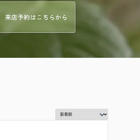
来店予約はこちらから