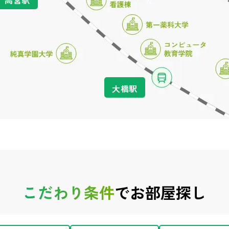
大橋駅
こだわり条件
でお部屋探し