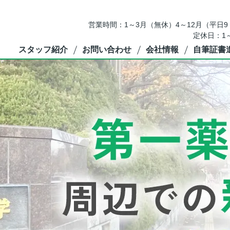
営業時間：1～3月（無休）4～12月（平日9：
定休日：1
スタッフ紹介
お問い合わせ
会社情報
自筆証書