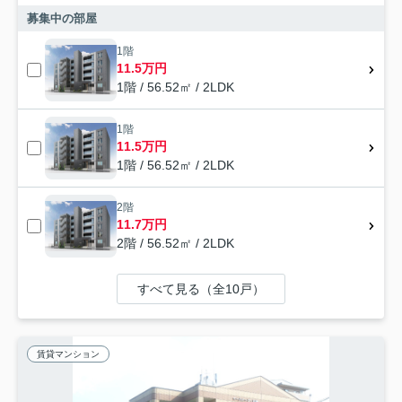
募集中の部屋
1階
11.5万円
1階 / 56.52㎡ / 2LDK
1階
11.5万円
1階 / 56.52㎡ / 2LDK
2階
11.7万円
2階 / 56.52㎡ / 2LDK
すべて見る（全10戸）
賃貸マンション