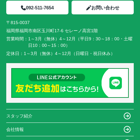
092-511-7654
お問い合わせ
〒815-0037
福岡県福岡市南区玉川町17-6 セレーノ高宮1階
営業時間：
1～3月（無休）4～12月（平日9：30～18：00・土曜
日10：00～15：00）
定休日：
1～3月（無休）4～12月（日曜日・祝日休み）
スタッフ紹介
会社情報