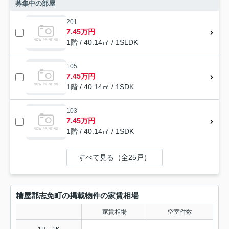
募集中の部屋
201
7.45万円
1階 / 40.14㎡ / 1SLDK
105
7.45万円
1階 / 40.14㎡ / 1SDK
103
7.45万円
1階 / 40.14㎡ / 1SDK
すべて見る（全25戸）
糟屋郡志免町の掲載物件の家賃相場
家賃相場
空室件数