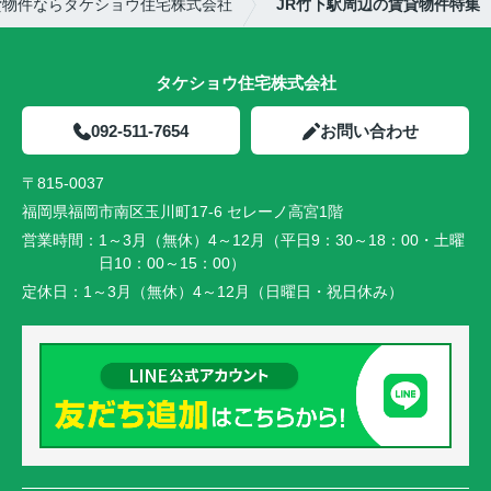
貸物件ならタケショウ住宅株式会社
JR竹下駅周辺の賃貸物件特集
タケショウ住宅株式会社
092-511-7654
お問い合わせ
〒815-0037
福岡県福岡市南区玉川町17-6 セレーノ高宮1階
営業時間：
1～3月（無休）4～12月（平日9：30～18：00・土曜
日10：00～15：00）
定休日：
1～3月（無休）4～12月（日曜日・祝日休み）