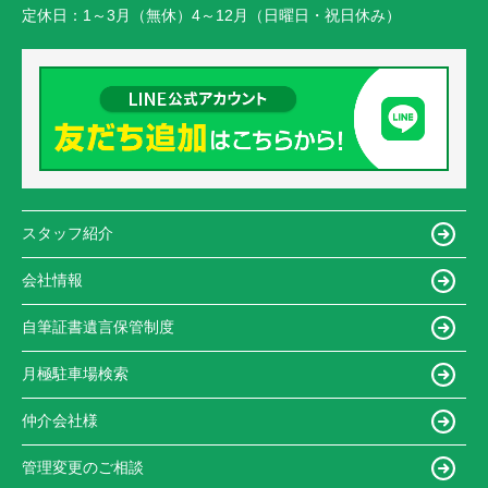
定休日：
1～3月（無休）4～12月（日曜日・祝日休み）
スタッフ紹介
会社情報
自筆証書遺言保管制度
月極駐車場検索
仲介会社様
管理変更のご相談