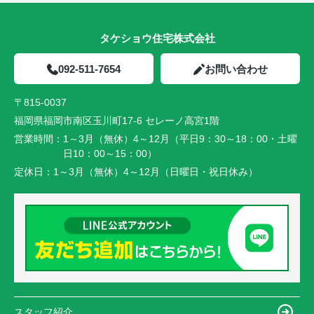
タケショウ住宅株式会社
092-511-7654
お問い合わせ
〒815-0037
福岡県福岡市南区玉川町17-6 セレーノ高宮1階
営業時間：
1～3月（無休）4～12月（平日9：30～18：00・土曜
日10：00～15：00）
定休日：
1～3月（無休）4～12月（日曜日・祝日休み）
スタッフ紹介