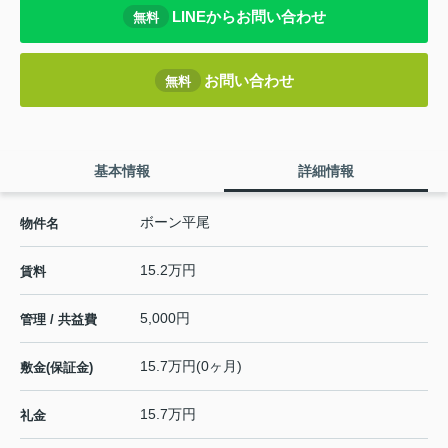
LINEからお問い合わせ
無料
お問い合わせ
無料
基本情報
詳細情報
ボーン平尾
物件名
15.2万円
賃料
5,000円
管理 / 共益費
15.7万円(0ヶ月)
敷金(保証金)
15.7万円
礼金