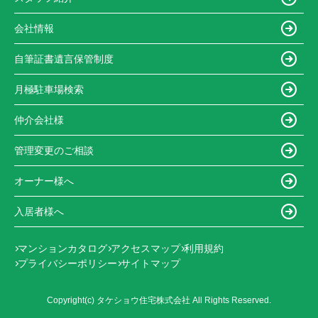
会社情報
自筆証書遺言保管制度
月極駐車場検索
仲介会社様
管理変更のご相談
オーナー様へ
入居者様へ
マンションカタログ
アクセスマップ
利用規約
プライバシーポリシー
サイトマップ
Copyright(c) タケショウ住宅株式会社 All Rights Reserved.