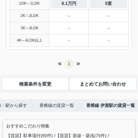
8.1万円
5室
1DK～1LDK
-
-
2K～2LDK
-
-
3K～3LDK
-
-
4K～4LDK以上
1
検索条件を変更
まとめてお問い合わせ
線・駅から探す
香椎線の賃貸一覧
香椎線 伊賀駅の賃貸一覧
おすすめこだわり特集
【賃貸】駐車場付(80件)
【賃貸】新築・築浅(75件)