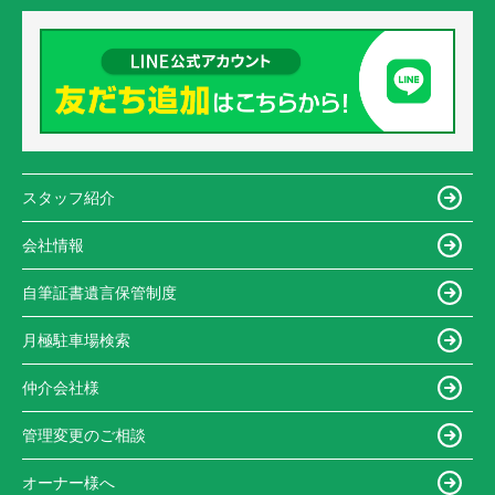
スタッフ紹介
会社情報
自筆証書遺言保管制度
月極駐車場検索
仲介会社様
管理変更のご相談
オーナー様へ