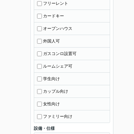
フリーレント
カードキー
オープンハウス
外国人可
ガスコンロ設置可
ルームシェア可
学生向け
カップル向け
女性向け
ファミリー向け
設備・仕様