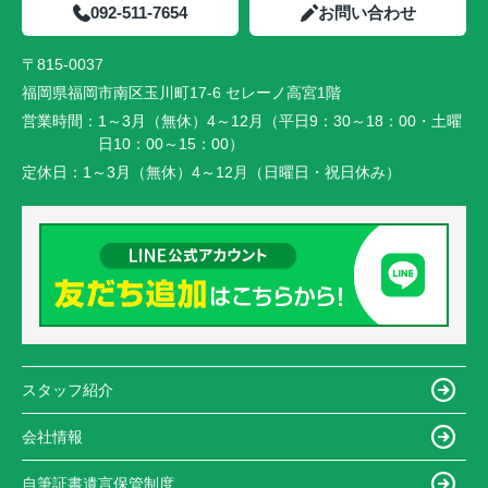
092-511-7654
お問い合わせ
〒815-0037
福岡県福岡市南区玉川町17-6 セレーノ高宮1階
営業時間：
1～3月（無休）4～12月（平日9：30～18：00・土曜
日10：00～15：00）
定休日：
1～3月（無休）4～12月（日曜日・祝日休み）
スタッフ紹介
会社情報
自筆証書遺言保管制度