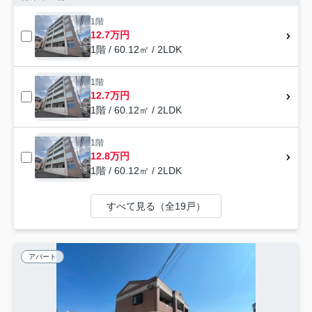
1階
12.7万円
1階 / 60.12㎡ / 2LDK
1階
12.7万円
1階 / 60.12㎡ / 2LDK
1階
12.8万円
1階 / 60.12㎡ / 2LDK
すべて見る（全19戸）
アパート