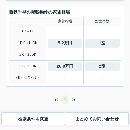
西鉄千早の掲載物件の家賃相場
家賃相場
空室件数
-
-
1R～1K
5.2万円
1室
1DK～1LDK
-
-
2K～2LDK
20.8万円
2室
3K～3LDK
-
-
4K～4LDK以上
1
検索条件を変更
まとめてお問い合わせ