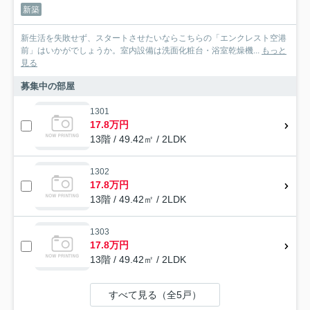
新築
新生活を失敗せず、スタートさせたいならこちらの「エンクレスト空港
前」はいかがでしょうか。室内設備は洗面化粧台・浴室乾燥機...
もっと
見る
募集中の部屋
1301
17.8万円
13階 / 49.42㎡ / 2LDK
1302
17.8万円
13階 / 49.42㎡ / 2LDK
1303
17.8万円
13階 / 49.42㎡ / 2LDK
すべて見る（全5戸）