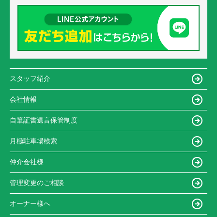
スタッフ紹介
会社情報
自筆証書遺言保管制度
月極駐車場検索
仲介会社様
管理変更のご相談
オーナー様へ