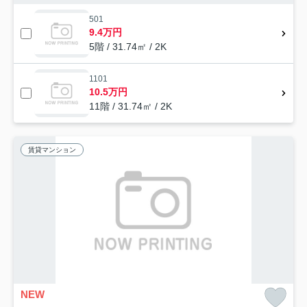
501
9.4万円
5階 / 31.74㎡ / 2K
1101
10.5万円
11階 / 31.74㎡ / 2K
賃貸マンション
NEW