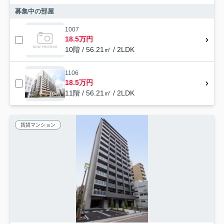
募集中の部屋
1007
18.5万円
10階 / 56.21㎡ / 2LDK
1106
18.5万円
11階 / 56.21㎡ / 2LDK
賃貸マンション