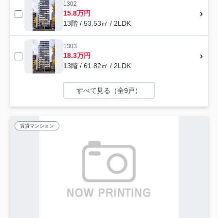
1302
15.8万円
13階 / 53.53㎡ / 2LDK
1303
18.3万円
13階 / 61.82㎡ / 2LDK
すべて見る（全9戸）
賃貸マンション