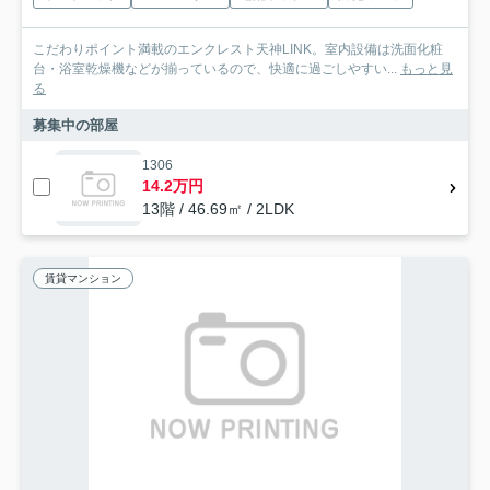
こだわりポイント満載のエンクレスト天神LINK。室内設備は洗面化粧
台・浴室乾燥機などが揃っているので、快適に過ごしやすい...
もっと見
る
募集中の部屋
1306
14.2万円
13階 / 46.69㎡ / 2LDK
賃貸マンション