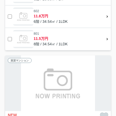
602
11.8万円
6階 / 34.54㎡ / 1LDK
801
11.5万円
8階 / 34.54㎡ / 1LDK
賃貸マンション
NEW