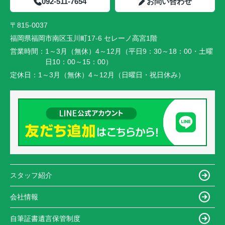
092-511-7654
お問い合わせ
〒815-0037
福岡県福岡市南区玉川町17-6 セレーノ高宮1階
営業時間：
1～3月（無休）4～12月（平日9：30～18：00・土曜
日10：00～15：00）
定休日：
1～3月（無休）4～12月（日曜日・祝日休み）
スタッフ紹介
会社情報
自筆証書遺言保管制度