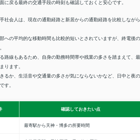
面に戻る最終の交通手段の時刻も確認しておくと安心です。
手社会人は、現在の通勤経路と新居からの通勤経路を比較しなが
部への平均的な移動時間も比較的短いとされていますが、終電後
。
る路線もあるため、自身の勤務時間帯や残業の多さを踏まえて、
まります。
きるか、生活音や交通量の多さが気にならないかなど、日中と夜
です。
件
確認しておきたい点
最寄駅から天神・博多の所要時間