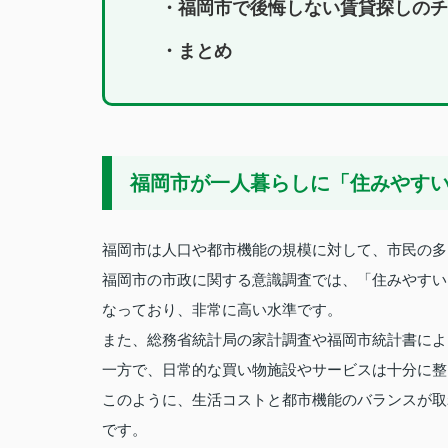
・福岡市で後悔しない賃貸探しのチ
・まとめ
福岡市が一人暮らしに「住みやす
福岡市は人口や都市機能の規模に対して、市民の多
福岡市の市政に関する意識調査では、「住みやすい
なっており、非常に高い水準です。
また、総務省統計局の家計調査や福岡市統計書によ
一方で、日常的な買い物施設やサービスは十分に整
このように、生活コストと都市機能のバランスが取
です。