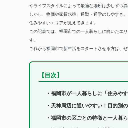
やライフスタイルによって最適な場所は少しずつ異
しかし、物価や家賃水準、通勤・通学のしやすさ、
住みやすいエリアが見えてきます。
この記事では、福岡市での一人暮らしに向いたエリ
す。
これから福岡市で新生活をスタートさせる方は、ぜ
【目次】
・福岡市が一人暮らしに「住みやす
・天神周辺に通いやすい！目的別の
・福岡市の区ごとの特徴と一人暮ら