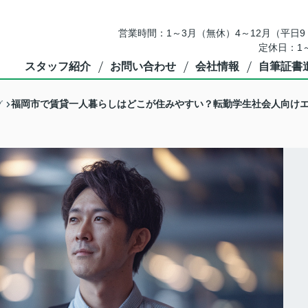
営業時間：1～3月（無休）4～12月（平日9：
定休日：1
スタッフ紹介
お問い合わせ
会社情報
自筆証書
福岡市で賃貸一人暮らしはどこが住みやすい？転勤学生社会人向け
グ