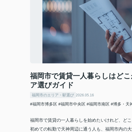
福岡市で賃貸一人暮らしはどこ
ア選びガイド
福岡市のエリア・駅選び
2026.05.16
#福岡市博多区
#福岡市中央区
#福岡市南区
#博多・天
福岡市で賃貸の一人暮らしを始めたいけれど、どこ
初めての転勤で天神周辺に通う人も、福岡市内の大