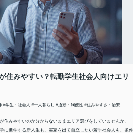
が住みやすい？転勤学生社会人向けエリ
神
#学生・社会人
#一人暮らし
#通勤・利便性
#住みやすさ・治安
が住みやすいのか分からないままエリア選びをしていませんか。
学に進学する新入生も、実家を出て自立したい若手社会人も、条