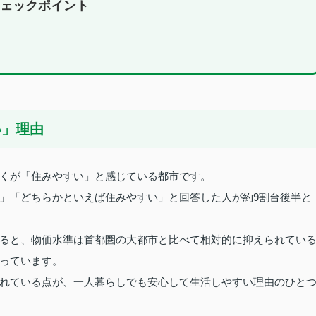
ェックポイント
い」理由
くが「住みやすい」と感じている都市です。
」「どちらかといえば住みやすい」と回答した人が約9割台後半と
ると、物価水準は首都圏の大都市と比べて相対的に抑えられてい
っています。
れている点が、一人暮らしでも安心して生活しやすい理由のひと