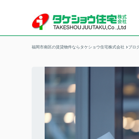
福岡市南区の賃貸物件ならタケショウ住宅株式会社
ブロ