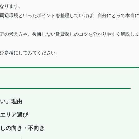
なります。
周辺環境といったポイントを整理していけば、自分にとって本当
アの考え方や、後悔しない賃貸探しのコツを分かりやすく解説し
ひ参考にしてみてください。
い」理由
エリア選び
しの向き・不向き