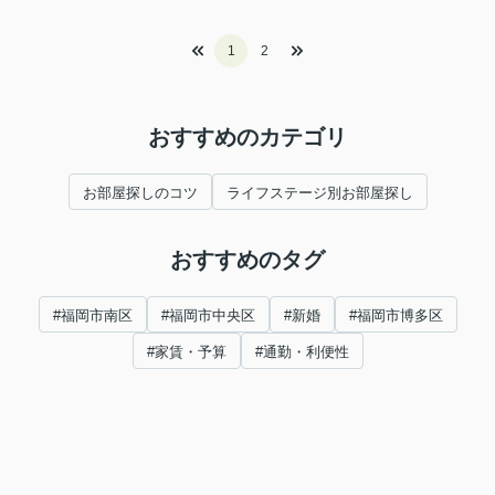
1
2
おすすめのカテゴリ
お部屋探しのコツ
ライフステージ別お部屋探し
おすすめのタグ
#福岡市南区
#福岡市中央区
#新婚
#福岡市博多区
#家賃・予算
#通勤・利便性