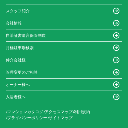
スタッフ紹介
会社情報
自筆証書遺言保管制度
月極駐車場検索
仲介会社様
管理変更のご相談
オーナー様へ
入居者様へ
マンションカタログ
アクセスマップ
利用規約
プライバシーポリシー
サイトマップ