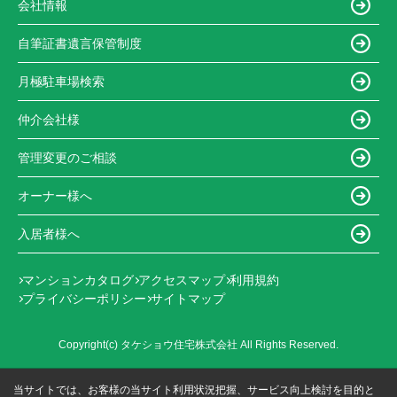
会社情報
自筆証書遺言保管制度
月極駐車場検索
仲介会社様
管理変更のご相談
オーナー様へ
入居者様へ
マンションカタログ
アクセスマップ
利用規約
プライバシーポリシー
サイトマップ
Copyright(c) タケショウ住宅株式会社 All Rights Reserved.
当サイトでは、お客様の当サイト利用状況把握、サービス向上検討を目的と