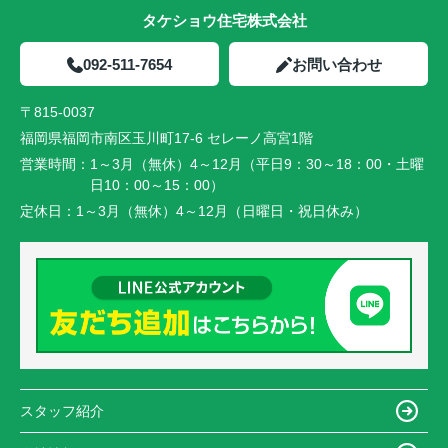
タケショウ住宅株式会社
092-511-7654
お問い合わせ
〒815-0037
福岡県福岡市南区玉川町17-6 セレーノ高宮1階
営業時間：
1～3月（無休）4～12月（平日9：30～18：00・土曜
日10：00～15：00）
定休日：
1～3月（無休）4～12月（日曜日・祝日休み）
スタッフ紹介