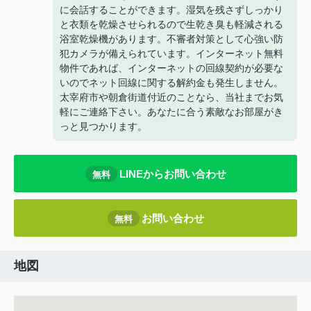
に会話することができます。湿気を残さずしっかり
と衣類を乾燥させられるので生乾き臭も軽減される
浴室乾燥機があります。不審者対策として心強い防
犯カメラが備えられています。インターネット無料
物件であれば、インターネットの回線契約が必要な
いのでネット回線に関する解約金も発生しません。
太宰府市や朝倉街道付近のことなら、当社までお気
軽にご連絡下さい。あなたに合う素敵なお部屋がき
っと見つかります。
LINEからお問い合わせ
無料
お問い合わせ
無料
地図