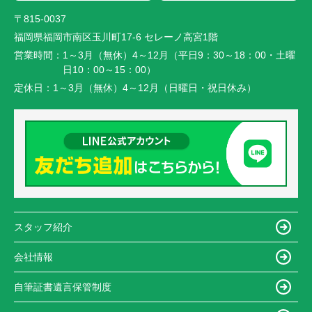
〒815-0037
福岡県福岡市南区玉川町17-6 セレーノ高宮1階
営業時間：
1～3月（無休）4～12月（平日9：30～18：00・土曜
日10：00～15：00）
定休日：
1～3月（無休）4～12月（日曜日・祝日休み）
スタッフ紹介
会社情報
自筆証書遺言保管制度