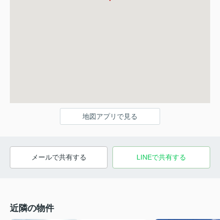
地図アプリで見る
メールで共有する
LINEで共有する
近隣の物件