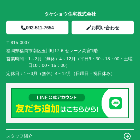
タケショウ住宅株式会社
092-511-7654
お問い合わせ
〒815-0037
福岡県福岡市南区玉川町17-6 セレーノ高宮1階
営業時間：
1～3月（無休）4～12月（平日9：30～18：00・土曜
日10：00～15：00）
定休日：
1～3月（無休）4～12月（日曜日・祝日休み）
スタッフ紹介