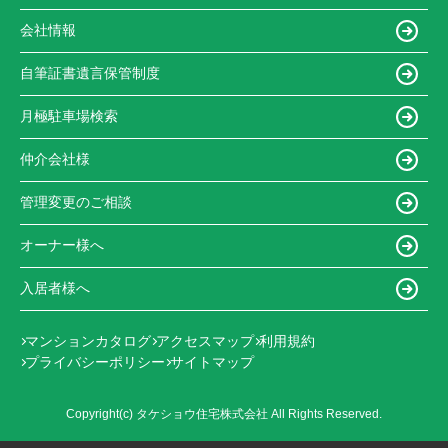
会社情報
自筆証書遺言保管制度
月極駐車場検索
仲介会社様
管理変更のご相談
オーナー様へ
入居者様へ
マンションカタログ
アクセスマップ
利用規約
プライバシーポリシー
サイトマップ
Copyright(c) タケショウ住宅株式会社 All Rights Reserved.