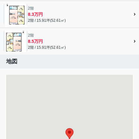
2階
8.3万円
2階 / 15.91坪(52.61㎡)
2階
8.5万円
2階 / 15.91坪(52.61㎡)
地図