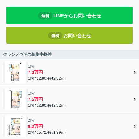
LINEからお問い合わせ
無料
お問い合わせ
無料
グランノヴァの募集中物件
1階
7.3万円
1階 / 12.80坪(42.32㎡)
1階
7.5万円
1階 / 12.80坪(42.32㎡)
2階
8.2万円
2階 / 15.72坪(51.99㎡)