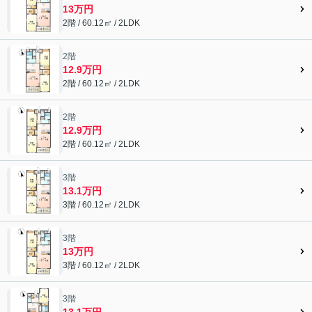
13万円
2階 / 60.12㎡ / 2LDK
2階
12.9万円
2階 / 60.12㎡ / 2LDK
2階
12.9万円
2階 / 60.12㎡ / 2LDK
3階
13.1万円
3階 / 60.12㎡ / 2LDK
3階
13万円
3階 / 60.12㎡ / 2LDK
3階
13.1万円