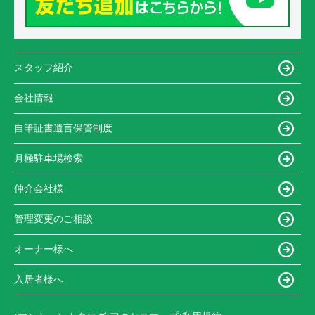
スタッフ紹介
会社情報
自筆証書遺言保管制度
月極駐車場検索
仲介会社様
管理変更のご相談
オーナー様へ
入居者様へ