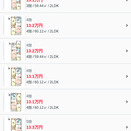
3階 / 59.44㎡ / 2LDK
4階
13.2万円
4階 / 60.12㎡ / 2LDK
4階
13.2万円
4階 / 59.44㎡ / 2LDK
4階
13.1万円
4階 / 60.12㎡ / 2LDK
4階
13.1万円
4階 / 60.12㎡ / 2LDK
5階
13.3万円