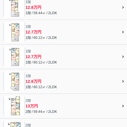
1階
12.8万円
1階 / 59.44㎡ / 2LDK
1階
12.7万円
1階 / 60.12㎡ / 2LDK
1階
12.7万円
1階 / 60.12㎡ / 2LDK
1階
12.8万円
1階 / 60.12㎡ / 2LDK
2階
13万円
2階 / 59.44㎡ / 2LDK
2階