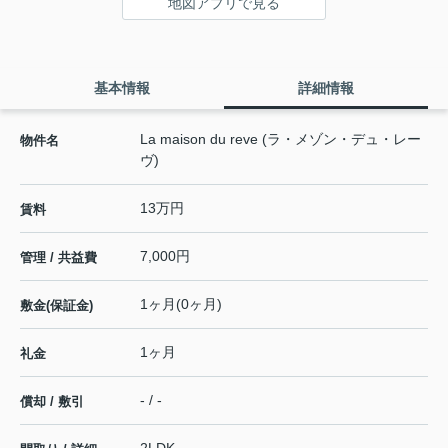
地図アプリで見る
基本情報
詳細情報
La maison du reve (ラ・メゾン・デュ・レー
物件名
ヴ)
13万円
賃料
7,000円
管理 / 共益費
1ヶ月(0ヶ月)
敷金(保証金)
1ヶ月
礼金
- / -
償却 / 敷引