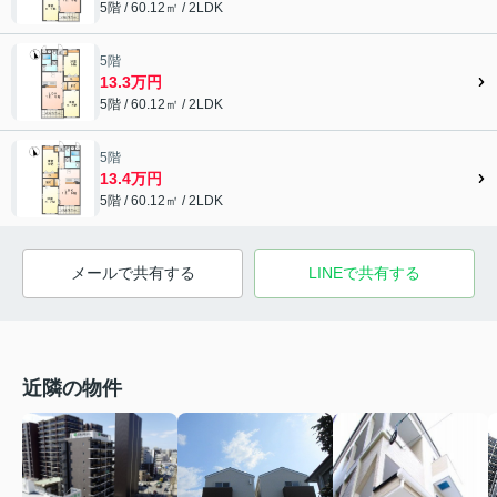
5階 / 60.12㎡ / 2LDK
5階
13.3万円
5階 / 60.12㎡ / 2LDK
5階
13.4万円
5階 / 60.12㎡ / 2LDK
メールで共有する
LINEで共有する
近隣の物件