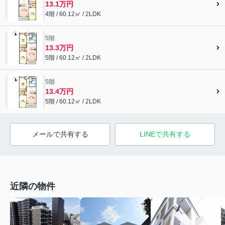
13.1万円
4階 / 60.12㎡ / 2LDK
5階
13.3万円
5階 / 60.12㎡ / 2LDK
5階
13.4万円
5階 / 60.12㎡ / 2LDK
メールで共有する
LINEで共有する
近隣の物件