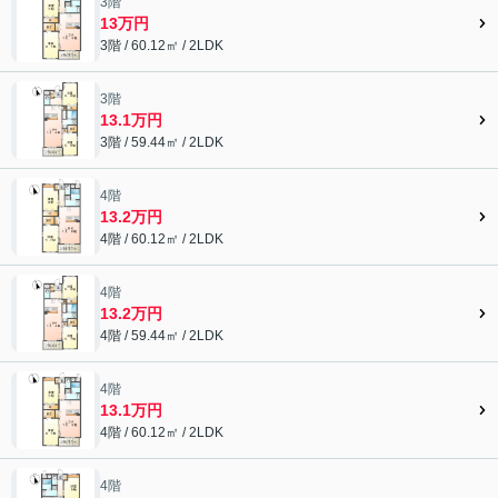
3階
13万円
3階 / 60.12㎡ / 2LDK
3階
13.1万円
3階 / 59.44㎡ / 2LDK
4階
13.2万円
4階 / 60.12㎡ / 2LDK
4階
13.2万円
4階 / 59.44㎡ / 2LDK
4階
13.1万円
4階 / 60.12㎡ / 2LDK
4階