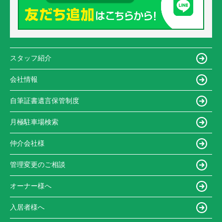
スタッフ紹介
会社情報
自筆証書遺言保管制度
月極駐車場検索
仲介会社様
管理変更のご相談
オーナー様へ
入居者様へ