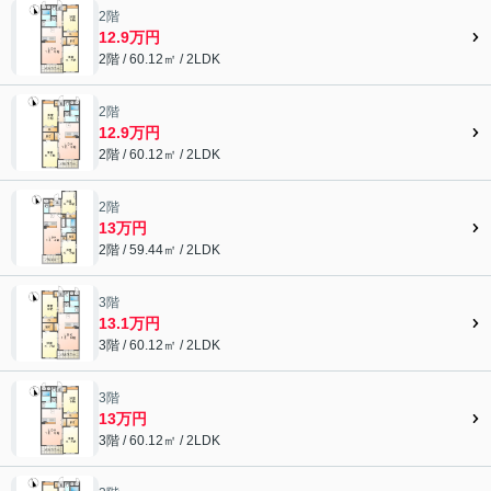
2階
12.9万円
2階 / 60.12㎡ / 2LDK
2階
12.9万円
2階 / 60.12㎡ / 2LDK
2階
13万円
2階 / 59.44㎡ / 2LDK
3階
13.1万円
3階 / 60.12㎡ / 2LDK
3階
13万円
3階 / 60.12㎡ / 2LDK