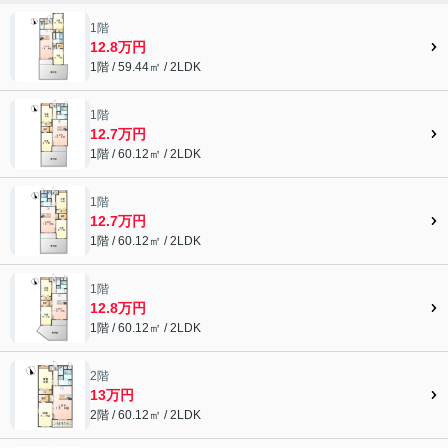
1階
12.8万円
1階 / 59.44㎡ / 2LDK
1階
12.7万円
1階 / 60.12㎡ / 2LDK
1階
12.7万円
1階 / 60.12㎡ / 2LDK
1階
12.8万円
1階 / 60.12㎡ / 2LDK
2階
13万円
2階 / 60.12㎡ / 2LDK