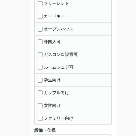
フリーレント
カードキー
オープンハウス
外国人可
ガスコンロ設置可
ルームシェア可
学生向け
カップル向け
女性向け
ファミリー向け
設備・仕様