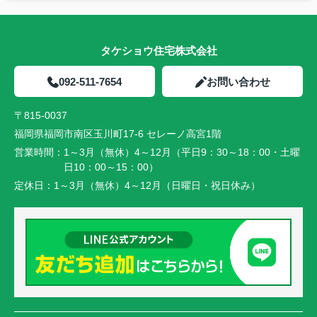
タケショウ住宅株式会社
092-511-7654
お問い合わせ
〒815-0037
福岡県福岡市南区玉川町17-6 セレーノ高宮1階
営業時間：
1～3月（無休）4～12月（平日9：30～18：00・土曜
日10：00～15：00）
定休日：
1～3月（無休）4～12月（日曜日・祝日休み）