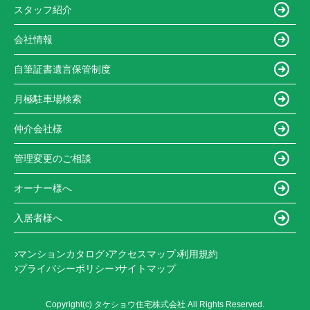
スタッフ紹介
会社情報
自筆証書遺言保管制度
月極駐車場検索
仲介会社様
管理変更のご相談
オーナー様へ
入居者様へ
マンションカタログ
アクセスマップ
利用規約
プライバシーポリシー
サイトマップ
Copyright(c) タケショウ住宅株式会社 All Rights Reserved.