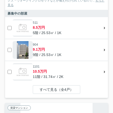
クス・ウォークインクロゼットなどが備え付けられているので...
もっと
見る
募集中の部屋
511
8.5万円
5階 / 25.53㎡ / 1K
904
9.1万円
9階 / 25.53㎡ / 1K
1101
10.5万円
11階 / 31.74㎡ / 2K
すべて見る（全4戸）
賃貸マンション