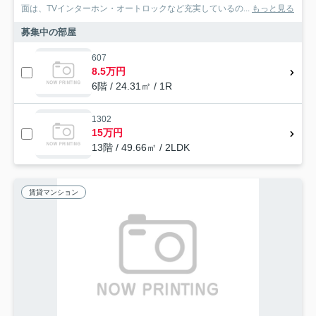
面は、TVインターホン・オートロックなど充実しているの...
もっと見る
募集中の部屋
607
8.5万円
6階 / 24.31㎡ / 1R
1302
15万円
13階 / 49.66㎡ / 2LDK
賃貸マンション