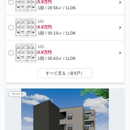
5.9万円
1階 / 28.56㎡ / 1LDK
102
5.9万円
1階 / 30.19㎡ / 1LDK
103
5.9万円
1階 / 30.63㎡ / 1LDK
すべて見る（全9戸）
アパート