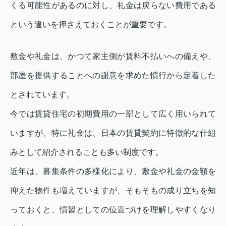
くる可能性があるのに対し、礼金は戻らない費用である
という違いを押さえておくことが重要です。
敷金や礼金は、かつて家主側が賃料不払いへの備えや、
部屋を提供することへの謝意を求めた慣行から定着した
とされています。
今では賃貸住宅の初期費用の一部として広く用いられて
いますが、特に礼金は、日本の賃貸契約に特徴的な仕組
みとして紹介されることも多い制度です。
近年は、募集条件の多様化により、敷金や礼金の金額を
抑えた物件も増えていますが、そもそもの成り立ちを知
っておくと、慣習としての位置づけを理解しやすくなり