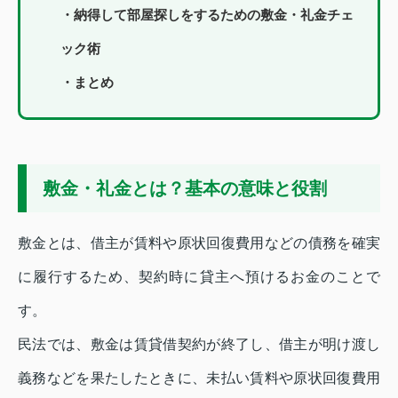
・納得して部屋探しをするための敷金・礼金チェ
ック術
・まとめ
敷金・礼金とは？基本の意味と役割
敷金とは、借主が賃料や原状回復費用などの債務を確実
に履行するため、契約時に貸主へ預けるお金のことで
す。
民法では、敷金は賃貸借契約が終了し、借主が明け渡し
義務などを果たしたときに、未払い賃料や原状回復費用