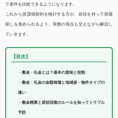
て条件を比較できるようになります。
これから賃貸借契約を検討する方が、自信を持って部屋
探しを進められるよう、実務の視点も交えながら解説し
ていきます。
【目次】
・敷金・礼金とは？基本の意味と役割
・敷金・礼金の金額相場と地域差・物件タイプの
違い
・敷金精算と原状回復のルールを知ってトラブル
予防