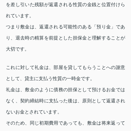
を差し引いた残額が返還される性質の金銭と位置付けら
れています。
つまり敷金は、返還される可能性のある「預り金」であ
り、退去時の精算を前提とした担保金と理解することが
大切です。
これに対して礼金は、部屋を貸してもらうことへの謝意
として、貸主に支払う性質の一時金です。
礼金は、敷金のように債務の担保として預けるお金では
なく、契約締結時に支払った後は、原則として返還され
ないお金とされています。
そのため、同じ初期費用であっても、敷金は将来返って