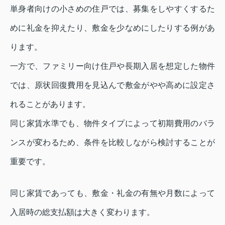
単身者向けの小さめの住戸では、募集をしやすくするた
めに礼金を抑えたり、敷金を少なめにしたりする例があ
ります。
一方で、ファミリー向け住戸や長期入居を想定した物件
では、原状回復費用を見込んで敷金がやや高めに設定さ
れることがあります。
同じ家賃水準でも、物件タイプによって初期費用のバラ
ンスが変わるため、条件を比較しながら検討することが
重要です。
同じ家賃であっても、敷金・礼金の有無や月数によって
入居時の総支払額は大きく変わります。