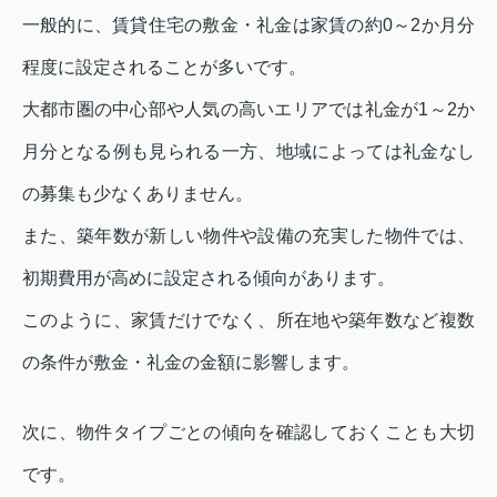
一般的に、賃貸住宅の敷金・礼金は家賃の約0～2か月分
程度に設定されることが多いです。
大都市圏の中心部や人気の高いエリアでは礼金が1～2か
月分となる例も見られる一方、地域によっては礼金なし
の募集も少なくありません。
また、築年数が新しい物件や設備の充実した物件では、
初期費用が高めに設定される傾向があります。
このように、家賃だけでなく、所在地や築年数など複数
の条件が敷金・礼金の金額に影響します。
次に、物件タイプごとの傾向を確認しておくことも大切
です。