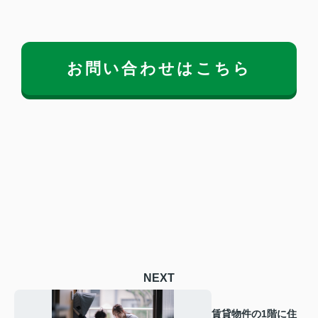
お問い合わせはこちら
NEXT
賃貸物件の1階に住