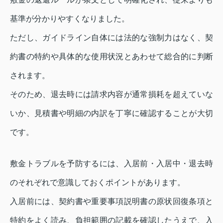
基準が分かりやすくなりました。
ただし、ガイドライン自体には法的な強制力はなく、契
約書の特約や具体的な使用状況とあわせて総合的に判断
されます。
そのため、退去時には請求内容が通常損耗を超えていな
いか、見積書や明細の内訳を丁寧に確認することが大切
です。
敷金トラブルを予防するには、入居前・入居中・退去時
のそれぞれで意識しておくポイントがあります。
入居前には、契約書や重要事項説明書の原状回復条項と
特約をよく読み、負担範囲の記載を確認したうえで、入