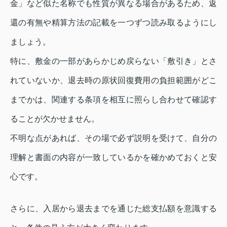
金」など似た名称でも性質が異なる場合があるため、返
還の有無や精算方法の記載を一つずつ読み取るようにし
ましょう。
特に、敷金の一部があらかじめ戻らない「敷引き」とさ
れていないか、退去時の原状回復費用の負担範囲がどこ
までかは、関連する条項を相互に照らし合わせて確認す
ることが欠かせません。
不明な点があれば、その場で必ず説明を受けて、自分の
理解と書面の内容が一致しているかを確かめておくと安
心です。
さらに、入居から退去までを通じた総支払額を意識する