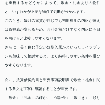
を重視するかどうかによって、敷金・礼金ありの物件
と、いずれかが不要な物件で判断が分かれます。
このとき、毎月の家賃が同じでも初期費用の内訳が違え
ば負担感が変わるため、合計金額だけでなく内訳にも目
を向けると比較しやすくなります。
さらに、長く住む予定か短期入居かといったライフプラ
ンも加味して検討すると、より納得しやすい条件を選び
やすくなります。
次に、賃貸借契約書と重要事項説明書で敷金・礼金に関
する条文を丁寧に確認することが重要です。
「敷金」「礼金」のほか、「保証金」「敷引き」「預り