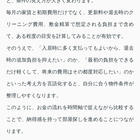
と、条件の見え方が大きく変わります。
毎月の家賃と初期費用だけでなく、更新料や退去時のク
リーニング費用、敷金精算で想定される負担まで含め
て、ある程度の目安を計算してみることが有効です。
そのうえで、「入居時に多く支払ってもよいから、退去
時の追加負担を抑えたい」のか、「最初の負担をできる
だけ軽くして、将来の費用はその都度対応したい」のか
といった考え方を言語化すると、自分に合う物件条件が
整理しやすくなります。
このように、お金の流れを時間軸で捉えながら比較する
ことで、納得感を持って部屋探しを進めることにつなが
ります。