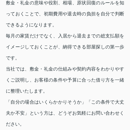
敷金・礼金の意味や役割、相場、原状回復のルールを知
っておくことで、初期費用や退去時の負担を自分で判断
できるようになります。
毎月の家賃だけでなく、入居から退去までの総支払額を
イメージしておくことが、納得できる部屋探しの第一歩
です。
当社では、敷金・礼金の仕組みや契約内容をわかりやす
くご説明し、お客様の条件や予算に合った借り方を一緒
に整理いたします。
「自分の場合はいくらかかりそうか」「この条件で大丈
夫か不安」という方は、どうぞお気軽にお問い合わせく
ださい。