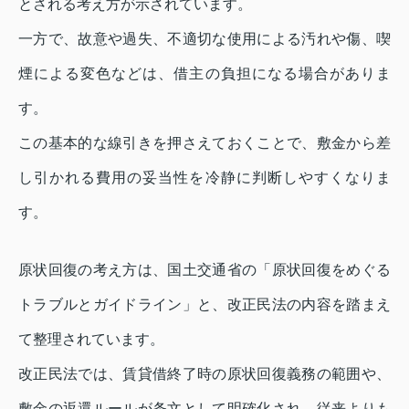
とされる考え方が示されています。
一方で、故意や過失、不適切な使用による汚れや傷、喫
煙による変色などは、借主の負担になる場合がありま
す。
この基本的な線引きを押さえておくことで、敷金から差
し引かれる費用の妥当性を冷静に判断しやすくなりま
す。
原状回復の考え方は、国土交通省の「原状回復をめぐる
トラブルとガイドライン」と、改正民法の内容を踏まえ
て整理されています。
改正民法では、賃貸借終了時の原状回復義務の範囲や、
敷金の返還ルールが条文として明確化され、従来よりも