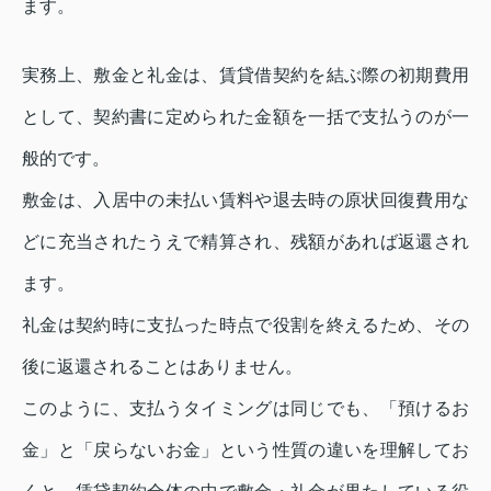
ます。
実務上、敷金と礼金は、賃貸借契約を結ぶ際の初期費用
として、契約書に定められた金額を一括で支払うのが一
般的です。
敷金は、入居中の未払い賃料や退去時の原状回復費用な
どに充当されたうえで精算され、残額があれば返還され
ます。
礼金は契約時に支払った時点で役割を終えるため、その
後に返還されることはありません。
このように、支払うタイミングは同じでも、「預けるお
金」と「戻らないお金」という性質の違いを理解してお