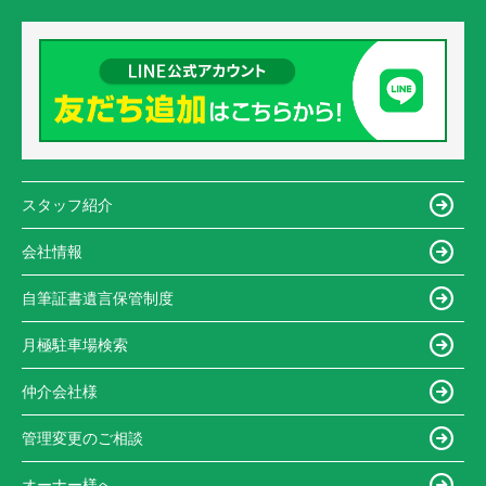
スタッフ紹介
会社情報
自筆証書遺言保管制度
月極駐車場検索
仲介会社様
管理変更のご相談
オーナー様へ