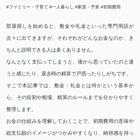
#ファミリー・子育て
#一人暮らし
#家賃・予算
#初期費用
部屋探しを始めると、敷金や礼金といった専門用語が
次々に出てきますが、それぞれがどんなお金なのか、き
ちんと説明できる人は多くありません。
なんとなく支払ってしまうと、後から思っていたのと違
うと感じたり、退去時の精算で戸惑ったりしがちです。
そこで本記事では、敷金・礼金とは何かという基本か
ら、その役割や相場、精算のルールまでを分かりやすく
整理します。
お金の仕組みを理解しておくことで、初期費用の意味や
総支払額のイメージがつかみやすくなり、納得感を持っ