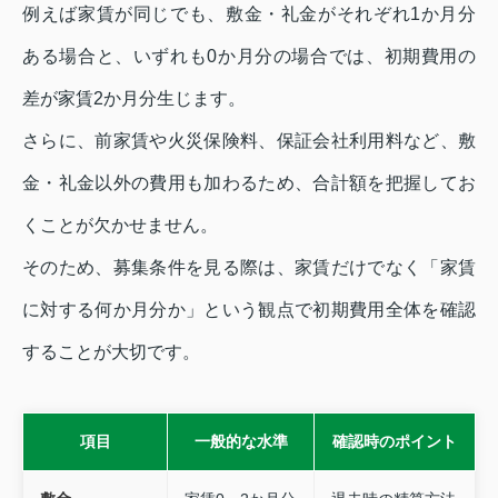
例えば家賃が同じでも、敷金・礼金がそれぞれ1か月分
ある場合と、いずれも0か月分の場合では、初期費用の
差が家賃2か月分生じます。
さらに、前家賃や火災保険料、保証会社利用料など、敷
金・礼金以外の費用も加わるため、合計額を把握してお
くことが欠かせません。
そのため、募集条件を見る際は、家賃だけでなく「家賃
に対する何か月分か」という観点で初期費用全体を確認
することが大切です。
項目
一般的な水準
確認時のポイント