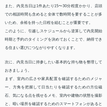
また、内見当日は1件あたり15〜30分程度かかり、店頭
での相談時間も含めると全体で数時間を要することが多
いため、余裕を持った日程を組むことが重要です。
このように、引越しスケジュールから逆算して内見開始
時期と予約のタイミングを決めておくことで、納得でき
る住まい選びにつながりやすくなります。
次に、内見当日に持参したい基本的な持ち物を整理して
おきましょう。
まず、室内の広さや家具配置を確認するためのメジャ
ー、方角を把握して日当たりを確認するための方位磁
石、気になる点を残せるメモ、室内や建物の状態を撮影
と、暗い場所を確認するためのスマートフォンがあると