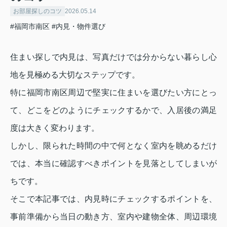
お部屋探しのコツ
2026.05.14
#福岡市南区
#内見・物件選び
住まい探しで内見は、写真だけでは分からない暮らし心
地を見極める大切なステップです。
特に福岡市南区周辺で堅実に住まいを選びたい方にとっ
て、どこをどのようにチェックするかで、入居後の満足
度は大きく変わります。
しかし、限られた時間の中で何となく室内を眺めるだけ
では、本当に確認すべきポイントを見落としてしまいが
ちです。
そこで本記事では、内見時にチェックするポイントを、
事前準備から当日の動き方、室内や建物全体、周辺環境