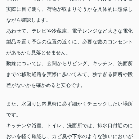
実際に目で測り、荷物が収まりそうかを具体的に想像し
ながら確認します。
あわせて、テレビや冷蔵庫、電子レンジなど大きな電化
製品を置く予定の位置の近くに、必要な数のコンセント
があるかも見落とせません。
動線については、玄関からリビング、キッチン、洗面所
までの移動経路を実際に歩いてみて、狭すぎる箇所や段
差がないかを確かめると安心です。
また、水回りは内見時に必ず細かくチェックしたい場所
です。
キッチンや浴室、トイレ、洗面所では、排水口付近のに
おいを軽く確認し、カビ臭や下水のような強いにおいが