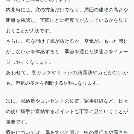
内見時には、窓の方角だけでなく、周囲の建物の高さや
距離を確認し、実際にどの程度光が入っているかを見て
おくことが大切です。
さらに、窓を開けて風が抜けるか、空気がこもった感じ
がしないかを体感すると、季節を通じた快適さをイメー
ジしやすくなります。
あわせて、窓ガラスやサッシの結露跡やカビがないか
も、湿気の多さを判断する材料になります。
次に、収納量やコンセントの位置、家事動線など、日々
の使い勝手に直結するポイントも丁寧に見ていくことが
重要です。
収納については、扉をすべて開け、中の奥行きや高さを