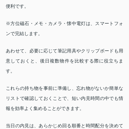
便利です。
※方位磁石・メモ・カメラ・懐中電灯は、スマートフォ
ンで完結します。
あわせて、必要に応じて筆記用具やクリップボードも用
意しておくと、後日複数物件を比較する際に役立ちま
す。
これらの持ち物を事前に準備し、忘れ物がないか簡単な
リストで確認しておくことで、短い内見時間の中でも情
報を効率よく集めることができます。
当日の内見は、あらかじめ回る順番と時間配分を決めて