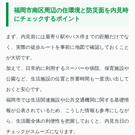
福岡市南区周辺の住環境と防災面を内見時
にチェックするポイント
まず、内見前には最寄り駅やバス停までの距離だけでな
く、実際の徒歩ルートを事前に地図で確認しておくこと
が大切です。
加えて、日常的に利用するスーパーや病院、保育施設や
公園など、生活施設の位置と所要時間も一度洗い出して
おくと安心です。
福岡市では生活関連施設や公共交通機関に関する基礎情
報が公表されているため、こうした情報も参考にしなが
ら、生活圏全体の利便性を把握しておくと、内見当日の
チェックがスムーズになります。