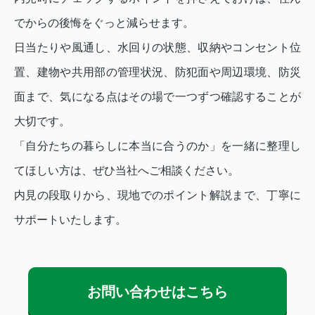
でからの後悔をぐっと減らせます。
日当たりや風通し、水回りの状態、収納やコンセント位
置、建物や共用部の管理状況、防犯面や周辺環境、防災
面まで、気になる点はその場で一つずつ確認することが
大切です。
「自分たちの暮らしに本当に合うのか」を一緒に整理し
てほしい方は、ぜひ当社へご相談ください。
内見の段取りから、現地でのポイント解説まで、丁寧に
サポートいたします。
お問い合わせはこちら