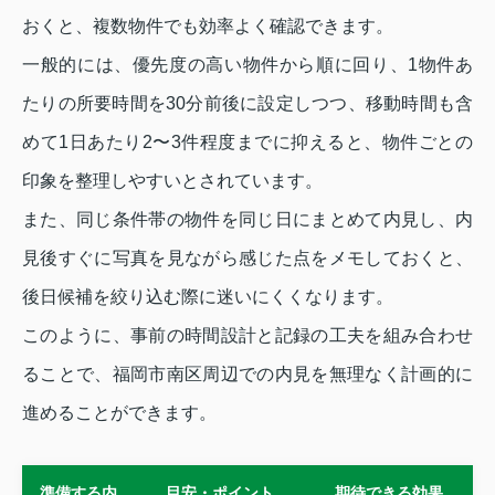
おくと、複数物件でも効率よく確認できます。
一般的には、優先度の高い物件から順に回り、1物件あ
たりの所要時間を30分前後に設定しつつ、移動時間も含
めて1日あたり2〜3件程度までに抑えると、物件ごとの
印象を整理しやすいとされています。
また、同じ条件帯の物件を同じ日にまとめて内見し、内
見後すぐに写真を見ながら感じた点をメモしておくと、
後日候補を絞り込む際に迷いにくくなります。
このように、事前の時間設計と記録の工夫を組み合わせ
ることで、福岡市南区周辺での内見を無理なく計画的に
進めることができます。
準備する内
目安・ポイント
期待できる効果