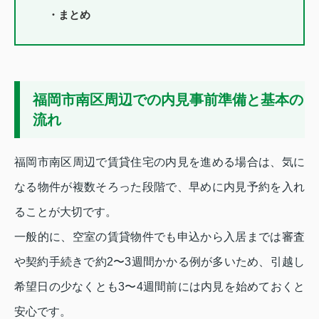
・まとめ
福岡市南区周辺での内見事前準備と基本の
流れ
福岡市南区周辺で賃貸住宅の内見を進める場合は、気に
なる物件が複数そろった段階で、早めに内見予約を入れ
ることが大切です。
一般的に、空室の賃貸物件でも申込から入居までは審査
や契約手続きで約2〜3週間かかる例が多いため、引越し
希望日の少なくとも3〜4週間前には内見を始めておくと
安心です。