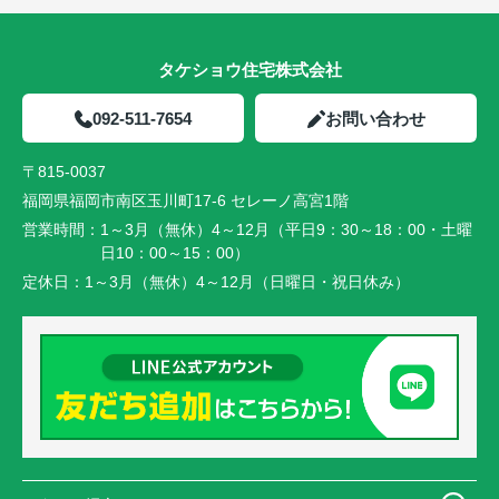
タケショウ住宅株式会社
092-511-7654
お問い合わせ
〒815-0037
福岡県福岡市南区玉川町17-6 セレーノ高宮1階
営業時間：
1～3月（無休）4～12月（平日9：30～18：00・土曜
日10：00～15：00）
定休日：
1～3月（無休）4～12月（日曜日・祝日休み）