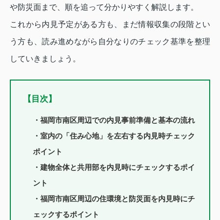
や防災面まで、順を追って分かりやすく解説します。
これから内見予定がある方も、まだ情報収集の段階とい
う方も、読み進めながら自分なりのチェック基準を整理
していきましょう。
【目次】
・福岡市南区周辺での内見事前準備と基本の流れ
・室内の「住み心地」を左右する内見時チェック
ポイント
・建物全体と共用部を内見時にチェックするポイ
ント
・福岡市南区周辺の住環境と防災面を内見時にチ
ェックするポイント