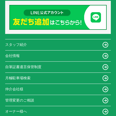
スタッフ紹介
会社情報
自筆証書遺言保管制度
月極駐車場検索
仲介会社様
管理変更のご相談
オーナー様へ