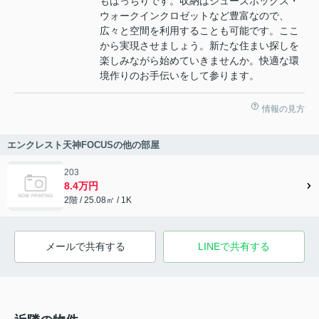
もばっちりです。収納はシューズボックス・
ウォークインクロゼットなど豊富なので、
広々と空間を利用することも可能です。ここ
から実現させましょう。新たな住まい探しを
楽しみながら始めていきませんか。快適な環
境作りのお手伝いをして参ります。
情報の見方
エンクレスト天神FOCUSの他の部屋
203
8.4万円
2階 / 25.08㎡ / 1K
メールで共有する
LINEで共有する