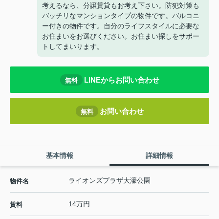
考えるなら、分譲賃貸もお考え下さい。防犯対策も
バッチリなマンションタイプの物件です。バルコニ
ー付きの物件です。自分のライフスタイルに必要な
お住まいをお選びください。お住まい探しをサポー
トしてまいります。
LINEからお問い合わせ
無料
お問い合わせ
無料
基本情報
詳細情報
ライオンズプラザ大濠公園
物件名
14万円
賃料