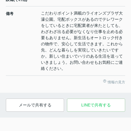
こだわりポイント満載のライオンズプラザ大
備考
濠公園。宅配ボックスがあるのでテレワーク
をしているときに宅配業者が来たとしても、
わざわざ出る必要がなくなり仕事を止める必
要もありません。新生活もオートロック付き
の物件で、安心して生活できます。これから
先、どんな暮らしを実現していきたいです
か。新しい住まいでハリのある生活を送って
いきましょう。お問い合わせもお気軽にご連
絡ください。
情報の見方
メールで共有する
LINEで共有する