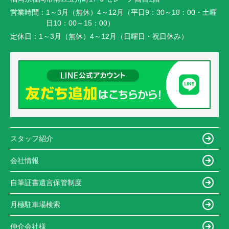
営業時間：
1～3月（無休）4～12月（平日9：30～18：00・土曜
日10：00～15：00）
定休日：
1～3月（無休）4～12月（日曜日・祝日休み）
スタッフ紹介
会社情報
自筆証書遺言保管制度
月極駐車場検索
仲介会社様