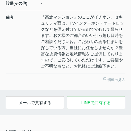
-
設備(その他)
「高倉マンション」のここがイチオシ。セキ
備考
ュリティ面は、TVインターホン・オートロッ
クなどを備え付けているので安心して暮らせ
ます。お客様のご都合のいい引っ越し日時を
ご相談くださいね。こだわりのある住まいを
探している方、当社にお任せしませんか？豊
富な賃貸情報と地域情報をご提供しておりま
すので、ご安心していただけます。ご要望や
ご不明な点など、お気軽にご連絡下さい。
情報の見方
メールで共有する
LINEで共有する