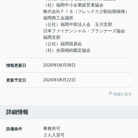
（社）福岡中小企業経営者協会
株式会社ＦＩＳ（フレックス少額短期保険）
福岡商工会議所
（公社）福岡中部法人会 玉川支部
日本ファイナンシャル・プランナーズ協会
福岡支部
（公社）福岡貿易会
（社）全国相続鑑定協会
2026年08月08日
情報更新日
2026年08月22日
更新予定日
情報の見方
詳細情報
事務所可
設備条件
２人入居可