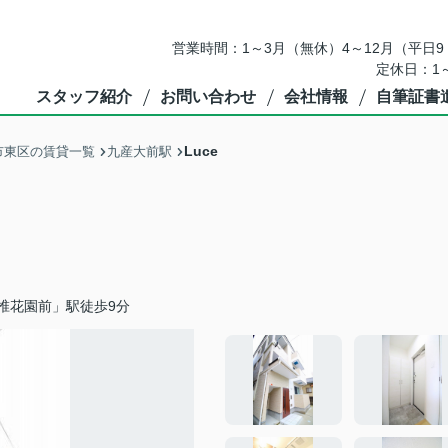
営業時間：1～3月（無休）4～12月（平日9：
定休日：1
スタッフ紹介
お問い合わせ
会社情報
自筆証書
Luce
市東区の賃貸一覧
九産大前駅
椎花園前」駅徒歩9分