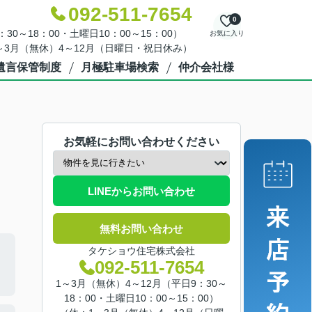
092-511-7654
0
30～18：00・土曜日10：00～15：00）
お気に入り
～3月（無休）4～12月（日曜日・祝日休み）
遺言保管制度
月極駐車場検索
仲介会社様
お気軽にお問い合わせください
LINEからお問い合わせ
無料お問い合わせ
タケショウ住宅株式会社
092-511-7654
1～3月（無休）4～12月（平日9：30～
18：00・土曜日10：00～15：00）