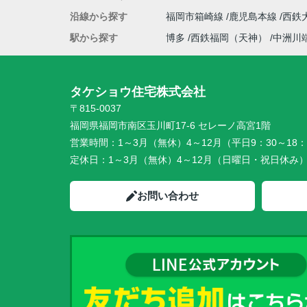
沿線から探す
福岡市箱崎線
鹿児島本線
西鉄
駅から探す
博多
西鉄福岡（天神）
中洲川
タケショウ住宅株式会社
〒815-0037
福岡県福岡市南区玉川町17-6 セレーノ高宮1階
営業時間：
1～3月（無休）4～12月（平日9：30～18：
定休日：
1～3月（無休）4～12月（日曜日・祝日休み
お問い合わせ