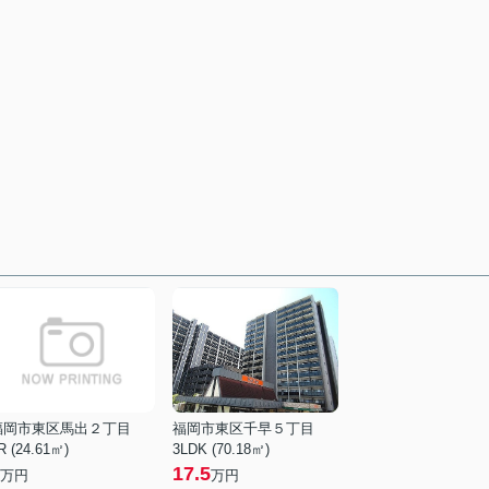
福岡市東区馬出２丁目
福岡市東区千早５丁目
R (24.61㎡)
3LDK (70.18㎡)
17.5
万円
万円