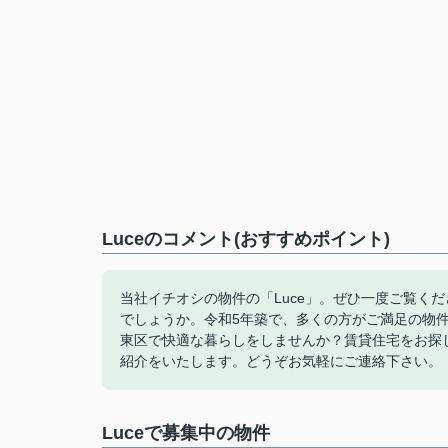
Luceのコメント(おすすめポイント)
当社イチオシの物件の「Luce」。ぜひ一度ご覧く
でしょうか。令和5年築で、多くの方がご満足の物
東区で快適な暮らしをしませんか？賃貸住宅をお探
紹介をいたします。どうぞお気軽にご連絡下さい。
Luceで募集中の物件