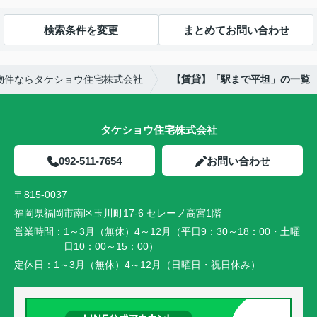
検索条件を変更
まとめてお問い合わせ
物件ならタケショウ住宅株式会社
【賃貸】「駅まで平坦」の一覧
タケショウ住宅株式会社
092-511-7654
お問い合わせ
〒815-0037
福岡県福岡市南区玉川町17-6 セレーノ高宮1階
営業時間：
1～3月（無休）4～12月（平日9：30～18：00・土曜
日10：00～15：00）
定休日：
1～3月（無休）4～12月（日曜日・祝日休み）