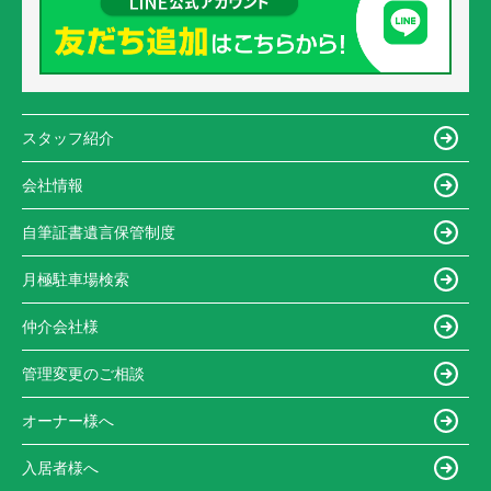
スタッフ紹介
会社情報
自筆証書遺言保管制度
月極駐車場検索
仲介会社様
管理変更のご相談
オーナー様へ
入居者様へ