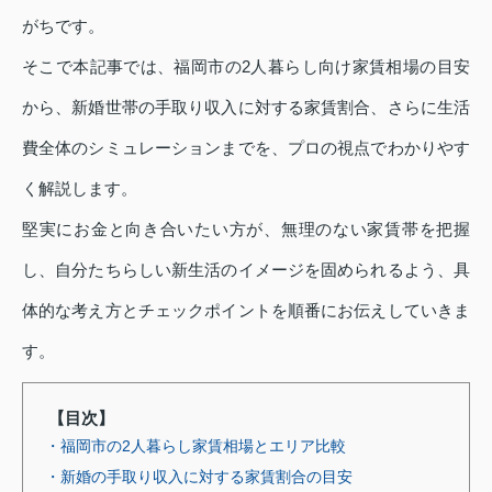
がちです。
そこで本記事では、福岡市の2人暮らし向け家賃相場の目安
から、新婚世帯の手取り収入に対する家賃割合、さらに生活
費全体のシミュレーションまでを、プロの視点でわかりやす
く解説します。
堅実にお金と向き合いたい方が、無理のない家賃帯を把握
し、自分たちらしい新生活のイメージを固められるよう、具
体的な考え方とチェックポイントを順番にお伝えしていきま
す。
【目次】
・福岡市の2人暮らし家賃相場とエリア比較
・新婚の手取り収入に対する家賃割合の目安