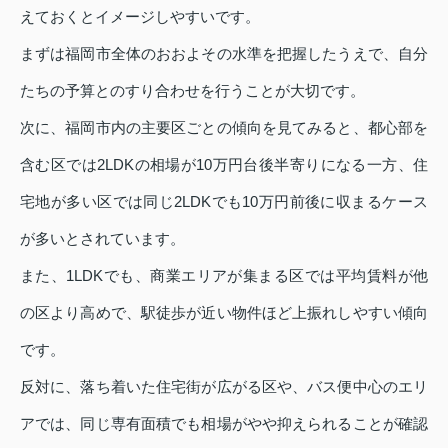
えておくとイメージしやすいです。
まずは福岡市全体のおおよその水準を把握したうえで、自分
たちの予算とのすり合わせを行うことが大切です。
次に、福岡市内の主要区ごとの傾向を見てみると、都心部を
含む区では2LDKの相場が10万円台後半寄りになる一方、住
宅地が多い区では同じ2LDKでも10万円前後に収まるケース
が多いとされています。
また、1LDKでも、商業エリアが集まる区では平均賃料が他
の区より高めで、駅徒歩が近い物件ほど上振れしやすい傾向
です。
反対に、落ち着いた住宅街が広がる区や、バス便中心のエリ
アでは、同じ専有面積でも相場がやや抑えられることが確認