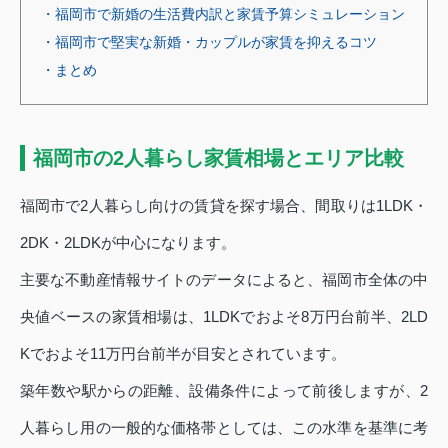
・福岡市で新婚の生活費内訳と家賃予算シミュレーション
・福岡市で堅実な新婚・カップルが家賃を抑えるコツ
・まとめ
福岡市の2人暮らし家賃相場とエリア比較
福岡市で2人暮らし向けの賃貸を探す場合、間取りは1LDK・
2DK・2LDKが中心になります。
主要な不動産情報サイトのデータによると、福岡市全体の中
央値ベースの家賃相場は、1LDKでおよそ8万円台前半、2LD
Kでおよそ11万円台前半が目安とされています。
築年数や駅からの距離、設備条件によって前後しますが、2
人暮らし用の一般的な価格帯としては、この水準を基準に考