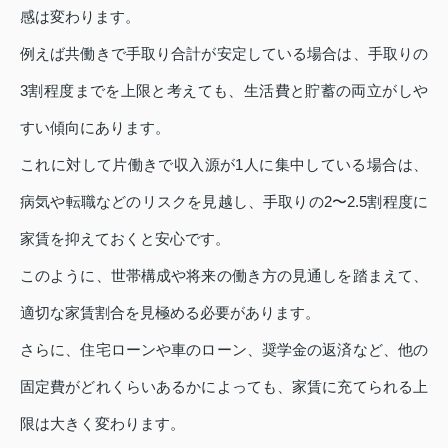
感は変わります。
例えば共働きで手取り合計が安定している場合は、手取りの
3割程度までを上限と考えても、生活費と貯蓄の両立がしや
すい傾向にあります。
これに対して片働きで収入源が1人に集中している場合は、
病気や転職などのリスクを見越し、手取りの2〜2.5割程度に
家賃を抑えておくと安心です。
このように、世帯構成や将来の働き方の見通しを踏まえて、
適切な家賃割合を見極める必要があります。
さらに、住宅ローンや車のローン、奨学金の返済など、他の
固定費がどれくらいあるかによっても、家賃に充てられる上
限は大きく変わります。