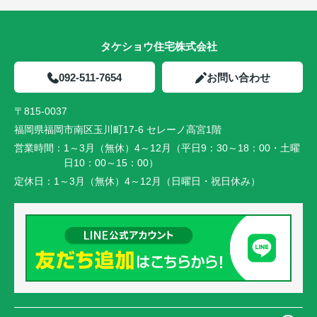
タケショウ住宅株式会社
092-511-7654
お問い合わせ
〒815-0037
福岡県福岡市南区玉川町17-6 セレーノ高宮1階
営業時間：
1～3月（無休）4～12月（平日9：30～18：00・土曜
日10：00～15：00）
定休日：
1～3月（無休）4～12月（日曜日・祝日休み）