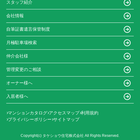
スタッフ紹介
会社情報
自筆証書遺言保管制度
月極駐車場検索
仲介会社様
管理変更のご相談
オーナー様へ
入居者様へ
マンションカタログ
アクセスマップ
利用規約
プライバシーポリシー
サイトマップ
Copyright(c) タケショウ住宅株式会社 All Rights Reserved.