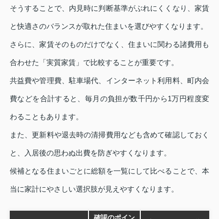
そうすることで、内見時に判断基準がぶれにくくなり、家賃
と快適さのバランスが取れた住まいを選びやすくなります。
さらに、家賃そのものだけでなく、住まいに関わる諸費用も
合わせた「実質家賃」で比較することが重要です。
共益費や管理費、駐車場代、インターネット利用料、町内会
費などを合計すると、毎月の負担が数千円から1万円程度変
わることもあります。
また、更新料や退去時の清掃費用なども含めて確認しておく
と、入居後の思わぬ出費を防ぎやすくなります。
候補となる住まいごとに総額を一覧にして比べることで、本
当に家計にやさしい選択肢が見えやすくなります。
確認のポイン