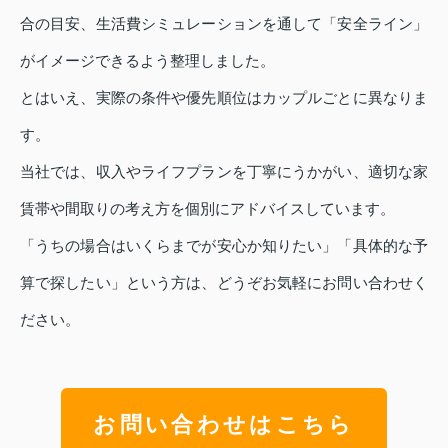
合の目安、生活費シミュレーションを通して「安全ライン」
がイメージできるよう整理しました。
とはいえ、実際の条件や優先順位はカップルごとに異なりま
す。
当社では、収入やライフプランを丁寧にうかがい、適切な家
賃帯や間取りの考え方を個別にアドバイスしています。
「うちの場合はいくらまでが安心か知りたい」「具体的な予
算で探したい」という方は、どうぞお気軽にお問い合わせく
ださい。
お問い合わせはこちら