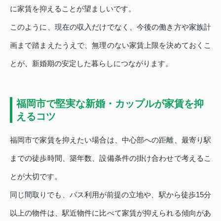
に家賃を抑えることが望ましいです。
このように、現在の収入だけでなく、今後の働き方や家族計
画まで踏まえたうえで、無理のない家賃上限を決めておくこ
とが、新婚期の安定した暮らしにつながります。
福岡市で堅実な新婚・カップルが家賃を抑
えるコツ
福岡市で家賃を抑えたい場合は、中心部への距離、最寄り駅
までの徒歩時間、築年数、設備条件の掛け合わせで考えるこ
とが大切です。
同じ間取りでも、バス利用が前提の立地や、駅から徒歩15分
以上の物件は、駅近物件に比べて家賃が抑えられる傾向があ