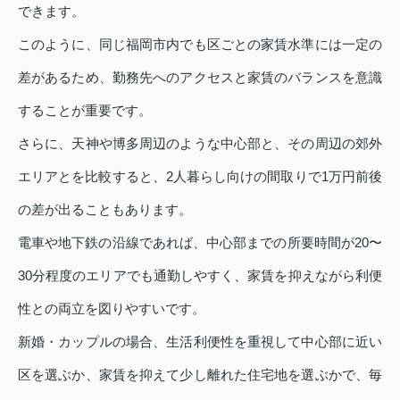
できます。
このように、同じ福岡市内でも区ごとの家賃水準には一定の
差があるため、勤務先へのアクセスと家賃のバランスを意識
することが重要です。
さらに、天神や博多周辺のような中心部と、その周辺の郊外
エリアとを比較すると、2人暮らし向けの間取りで1万円前後
の差が出ることもあります。
電車や地下鉄の沿線であれば、中心部までの所要時間が20〜
30分程度のエリアでも通勤しやすく、家賃を抑えながら利便
性との両立を図りやすいです。
新婚・カップルの場合、生活利便性を重視して中心部に近い
区を選ぶか、家賃を抑えて少し離れた住宅地を選ぶかで、毎