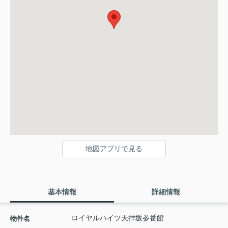
地図アプリで見る
基本情報
詳細情報
ロイヤルハイツ天拝坂参番館
物件名