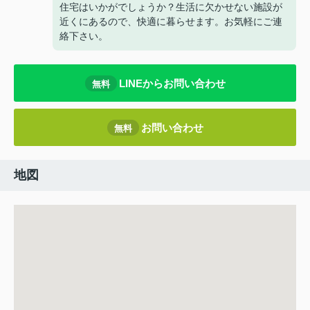
住宅はいかがでしょうか？生活に欠かせない施設が
近くにあるので、快適に暮らせます。お気軽にご連
絡下さい。
LINEからお問い合わせ
無料
お問い合わせ
無料
地図