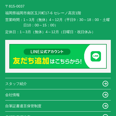
〒815-0037
福岡県福岡市南区玉川町17-6 セレーノ高宮1階
営業時間：
1～3月（無休）4～12月（平日9：30～18：00・土曜
日10：00～15：00）
定休日：
1～3月（無休）4～12月（日曜日・祝日休み）
スタッフ紹介
会社情報
自筆証書遺言保管制度