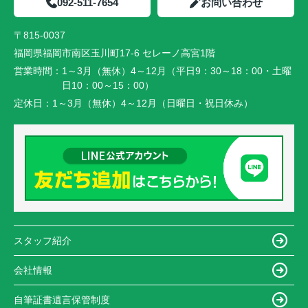
092-511-7654
お問い合わせ
〒815-0037
福岡県福岡市南区玉川町17-6 セレーノ高宮1階
営業時間：
1～3月（無休）4～12月（平日9：30～18：00・土曜
日10：00～15：00）
定休日：
1～3月（無休）4～12月（日曜日・祝日休み）
スタッフ紹介
会社情報
自筆証書遺言保管制度