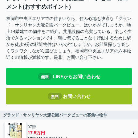
メント(おすすめポイント)
福岡市中央区エリアでの住まいなら、住み心地も快適な「グラン
ド・サンリヤン大濠公園パークビュー」はいかがでしょうか。地
上14階建ての物件をご紹介。共用設備の充実している、楽しく生
活できるマンションです。朝に慌てることなく行動するために駅
から徒歩9分の駅近物件はいかがでしょうか。お部屋探しも楽し
くワクワクしながら選びましょう。福岡市中央区エリアの六本松
近くの情報が満載です。是非、お問い合せ下さい。
LINEからお問い合わせ
無料
お問い合わせ
無料
グランド・サンリヤン大濠公園パークビューの募集中物件
07階
17.5万円