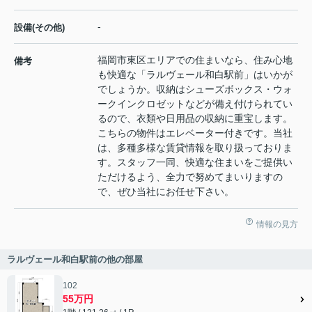
-
設備(その他)
福岡市東区エリアでの住まいなら、住み心地
備考
も快適な「ラルヴェール和白駅前」はいかが
でしょうか。収納はシューズボックス・ウォ
ークインクロゼットなどが備え付けられてい
るので、衣類や日用品の収納に重宝します。
こちらの物件はエレベーター付きです。当社
は、多種多様な賃貸情報を取り扱っておりま
す。スタッフ一同、快適な住まいをご提供い
ただけるよう、全力で努めてまいりますの
で、ぜひ当社にお任せ下さい。
情報の見方
ラルヴェール和白駅前の他の部屋
102
55万円