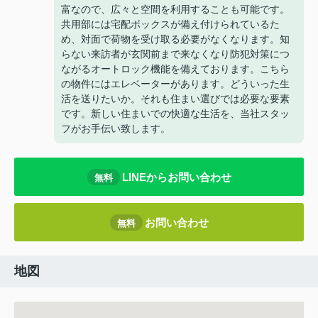
富なので、広々と空間を利用することも可能です。
共用部には宅配ボックスが備え付けられているた
め、対面で荷物を受け取る必要がなくなります。知
らない来訪者が玄関前まで来なくなり防犯対策につ
ながるオートロック機能を備えております。こちら
の物件にはエレベーターがあります。どういった生
活を送りたいか。それも住まい選びでは必要な要素
です。新しい住まいでの快適な生活を、当社スタッ
フがお手伝い致します。
LINEからお問い合わせ
無料
お問い合わせ
無料
地図