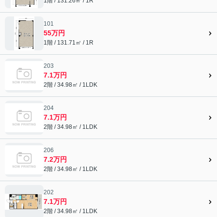
1階 / 131.26㎡ / 1R
101
55万円
1階 / 131.71㎡ / 1R
203
7.1万円
2階 / 34.98㎡ / 1LDK
204
7.1万円
2階 / 34.98㎡ / 1LDK
206
7.2万円
2階 / 34.98㎡ / 1LDK
202
7.1万円
2階 / 34.98㎡ / 1LDK