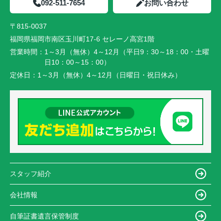
092-511-7654
お問い合わせ
〒815-0037
福岡県福岡市南区玉川町17-6 セレーノ高宮1階
営業時間：
1～3月（無休）4～12月（平日9：30～18：00・土曜
日10：00～15：00）
定休日：
1～3月（無休）4～12月（日曜日・祝日休み）
スタッフ紹介
会社情報
自筆証書遺言保管制度