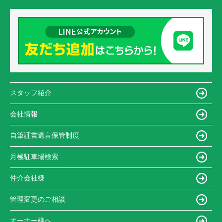
スタッフ紹介
会社情報
自筆証書遺言保管制度
月極駐車場検索
仲介会社様
管理変更のご相談
オーナー様へ