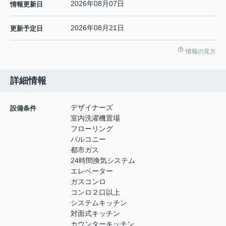
2026年08月07日
情報更新日
2026年08月21日
更新予定日
情報の見方
詳細情報
デザイナーズ
設備条件
室内洗濯機置場
フローリング
バルコニー
都市ガス
24時間換気システム
エレベーター
ガスコンロ
コンロ２口以上
システムキッチン
対面式キッチン
カウンターキッチン