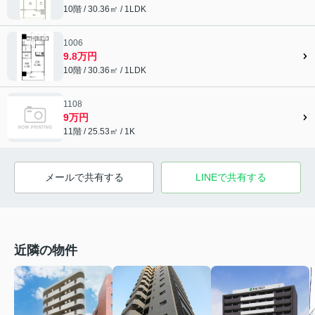
10階 / 30.36㎡ / 1LDK
1006
9.8万円
10階 / 30.36㎡ / 1LDK
1108
9万円
11階 / 25.53㎡ / 1K
メールで共有する
LINEで共有する
近隣の物件