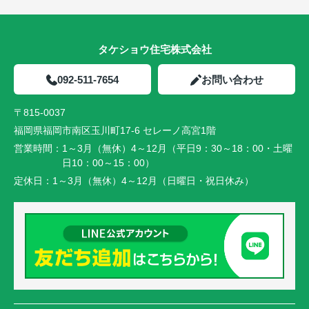
タケショウ住宅株式会社
092-511-7654
お問い合わせ
〒815-0037
福岡県福岡市南区玉川町17-6 セレーノ高宮1階
営業時間：
1～3月（無休）4～12月（平日9：30～18：00・土曜
日10：00～15：00）
定休日：
1～3月（無休）4～12月（日曜日・祝日休み）