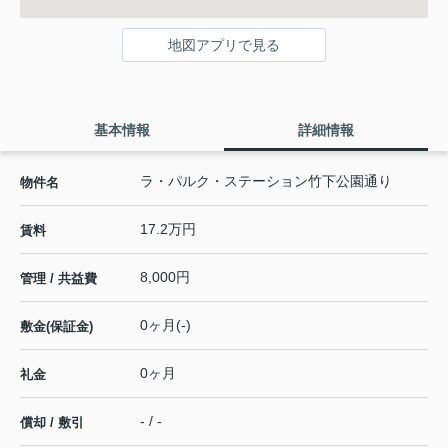
地図アプリで見る
基本情報
詳細情報
ラ・パルク・ステーション竹下公園通り
物件名
17.2万円
賃料
8,000円
管理 / 共益費
0ヶ月(-)
敷金(保証金)
0ヶ月
礼金
- / -
償却 / 敷引