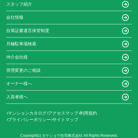
スタッフ紹介
会社情報
自筆証書遺言保管制度
月極駐車場検索
仲介会社様
管理変更のご相談
オーナー様へ
入居者様へ
マンションカタログ
アクセスマップ
利用規約
プライバシーポリシー
サイトマップ
Copyright(c) タケショウ住宅株式会社 All Rights Reserved.