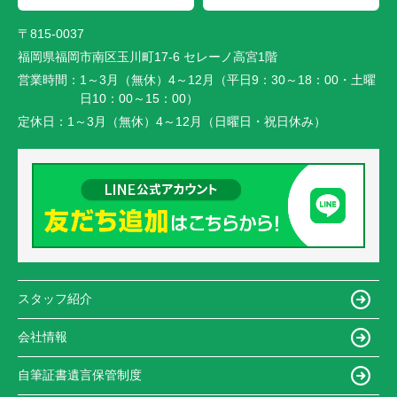
〒815-0037
福岡県福岡市南区玉川町17-6 セレーノ高宮1階
営業時間：
1～3月（無休）4～12月（平日9：30～18：00・土曜
日10：00～15：00）
定休日：
1～3月（無休）4～12月（日曜日・祝日休み）
スタッフ紹介
会社情報
自筆証書遺言保管制度