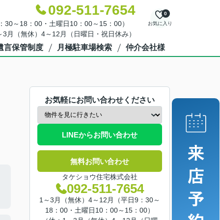
092-511-7654
0
30～18：00・土曜日10：00～15：00）
お気に入り
～3月（無休）4～12月（日曜日・祝日休み）
遺言保管制度
月極駐車場検索
仲介会社様
お気軽にお問い合わせください
LINEからお問い合わせ
無料お問い合わせ
タケショウ住宅株式会社
092-511-7654
1～3月（無休）4～12月（平日9：30～
18：00・土曜日10：00～15：00）