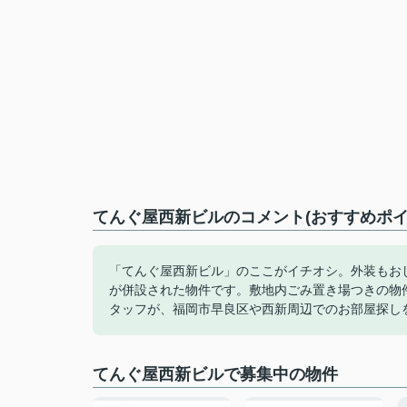
てんぐ屋西新ビルのコメント(おすすめポイ
「てんぐ屋西新ビル」のここがイチオシ。外装もお
が併設された物件です。敷地内ごみ置き場つきの物
タッフが、福岡市早良区や西新周辺でのお部屋探し
てんぐ屋西新ビルで募集中の物件