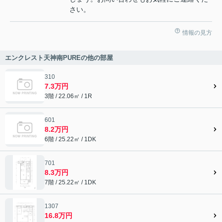
さい。
情報の見方
エンクレスト天神南PUREの他の部屋
310
7.3万円
3階 / 22.06㎡ / 1R
601
8.2万円
6階 / 25.22㎡ / 1DK
701
8.3万円
7階 / 25.22㎡ / 1DK
1307
16.8万円