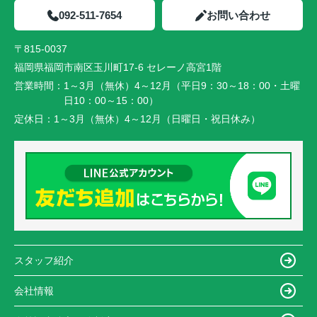
092-511-7654
お問い合わせ
〒815-0037
福岡県福岡市南区玉川町17-6 セレーノ高宮1階
営業時間：
1～3月（無休）4～12月（平日9：30～18：00・土曜
日10：00～15：00）
定休日：
1～3月（無休）4～12月（日曜日・祝日休み）
スタッフ紹介
会社情報