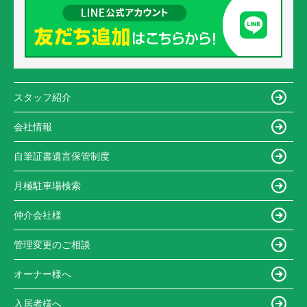
スタッフ紹介
会社情報
自筆証書遺言保管制度
月極駐車場検索
仲介会社様
管理変更のご相談
オーナー様へ
入居者様へ