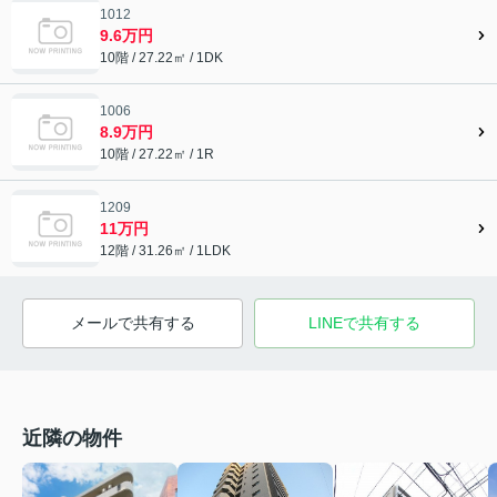
1012
9.6万円
10階 / 27.22㎡ / 1DK
1006
8.9万円
10階 / 27.22㎡ / 1R
1209
11万円
12階 / 31.26㎡ / 1LDK
メールで共有する
LINEで共有する
近隣の物件