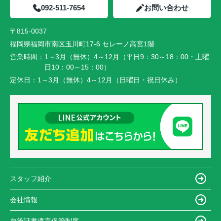
092-511-7654
お問い合わせ
〒815-0037
福岡県福岡市南区玉川町17-6 セレーノ高宮1階
営業時間：
1～3月（無休）4～12月（平日9：30～18：00・土曜
日10：00～15：00）
定休日：
1～3月（無休）4～12月（日曜日・祝日休み）
スタッフ紹介
会社情報
自筆証書遺言保管制度