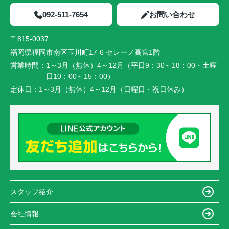
092-511-7654
お問い合わせ
〒815-0037
福岡県福岡市南区玉川町17-6 セレーノ高宮1階
営業時間：
1～3月（無休）4～12月（平日9：30～18：00・土曜
日10：00～15：00）
定休日：
1～3月（無休）4～12月（日曜日・祝日休み）
スタッフ紹介
会社情報