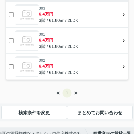
303
6.4万円
3階 / 61.80㎡ / 2LDK
301
6.4万円
3階 / 61.80㎡ / 2LDK
302
6.4万円
3階 / 61.80㎡ / 2LDK
1
検索条件を変更
まとめてお問い合わせ
南区の賃貸物件ならタケショウ住宅株式会社
観世音寺の賃貸一覧