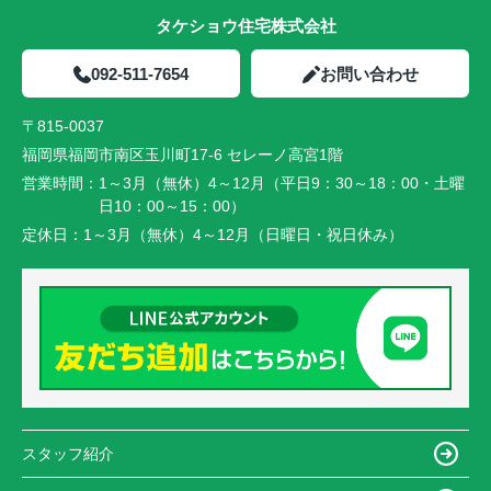
タケショウ住宅株式会社
092-511-7654
お問い合わせ
〒815-0037
福岡県福岡市南区玉川町17-6 セレーノ高宮1階
営業時間：
1～3月（無休）4～12月（平日9：30～18：00・土曜
日10：00～15：00）
定休日：
1～3月（無休）4～12月（日曜日・祝日休み）
スタッフ紹介