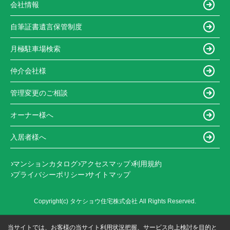
会社情報
自筆証書遺言保管制度
月極駐車場検索
仲介会社様
管理変更のご相談
オーナー様へ
入居者様へ
マンションカタログ
アクセスマップ
利用規約
プライバシーポリシー
サイトマップ
Copyright(c) タケショウ住宅株式会社 All Rights Reserved.
当サイトでは、お客様の当サイト利用状況把握、サービス向上検討を目的と