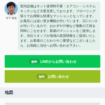
室内設備はネット使用料不要・エアコン・システム
キッチンなど大変充実しております。フローリング
張りでお掃除も快適なマンションとなっています。
竹下 和宏
お風呂には追い焚き機能が付いています。2口コンロ
が付いているので、おかずや汁物など複数の工程を
同時にこなせます。新築のマンションをご提供しま
す。当社スタッフが地域の賃貸情報をご提供いたし
ます。お客様のこだわりやご要望などございました
ら、お気軽に当社へお問い合わせ下さい。
LINEからお問い合わせ
無料
お問い合わせ
無料
地図