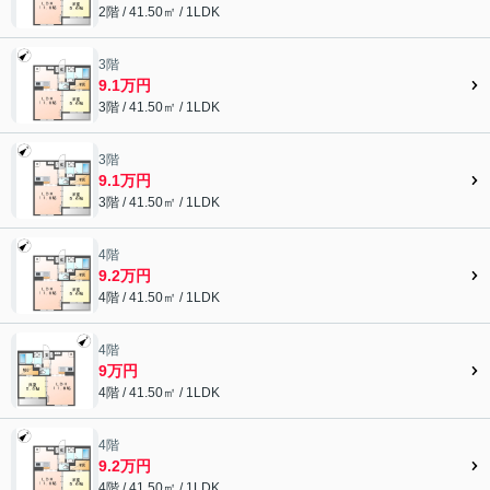
2階 / 41.50㎡ / 1LDK
3階
9.1万円
3階 / 41.50㎡ / 1LDK
3階
9.1万円
3階 / 41.50㎡ / 1LDK
4階
9.2万円
4階 / 41.50㎡ / 1LDK
4階
9万円
4階 / 41.50㎡ / 1LDK
4階
9.2万円
4階 / 41.50㎡ / 1LDK