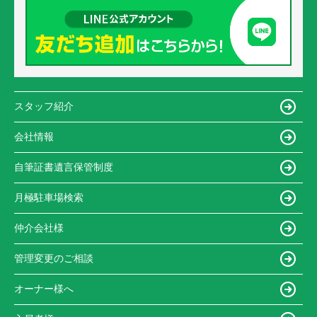
スタッフ紹介
会社情報
自筆証書遺言保管制度
月極駐車場検索
仲介会社様
管理変更のご相談
オーナー様へ