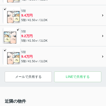
5階
9.4万円
5階 / 41.50㎡ / 1LDK
5階
9.2万円
5階 / 41.50㎡ / 1LDK
5階
9.4万円
5階 / 41.50㎡ / 1LDK
メールで共有する
LINEで共有する
近隣の物件