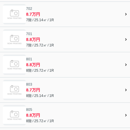
702
8.7万円
7階 / 25.14㎡ / 1R
701
8.8万円
7階 / 25.72㎡ / 1R
801
8.8万円
8階 / 25.72㎡ / 1R
803
8.7万円
8階 / 25.14㎡ / 1R
805
8.8万円
8階 / 25.72㎡ / 1R