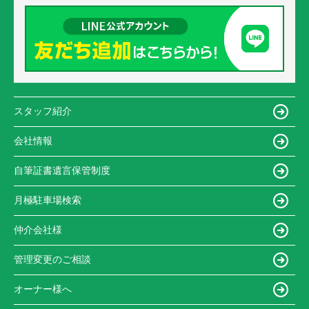
スタッフ紹介
会社情報
自筆証書遺言保管制度
月極駐車場検索
仲介会社様
管理変更のご相談
オーナー様へ