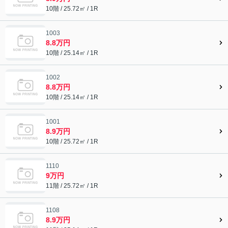
10階 / 25.72㎡ / 1R
1003
8.8万円
10階 / 25.14㎡ / 1R
1002
8.8万円
10階 / 25.14㎡ / 1R
1001
8.9万円
10階 / 25.72㎡ / 1R
1110
9万円
11階 / 25.72㎡ / 1R
1108
8.9万円