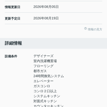
2026年08月05日
情報更新日
2026年08月19日
更新予定日
情報の見方
詳細情報
デザイナーズ
設備条件
室内洗濯機置場
フローリング
都市ガス
24時間換気システム
エレベーター
ガスコンロ
コンロ２口以上
システムキッチン
対面式キッチン
カウンターキッチン