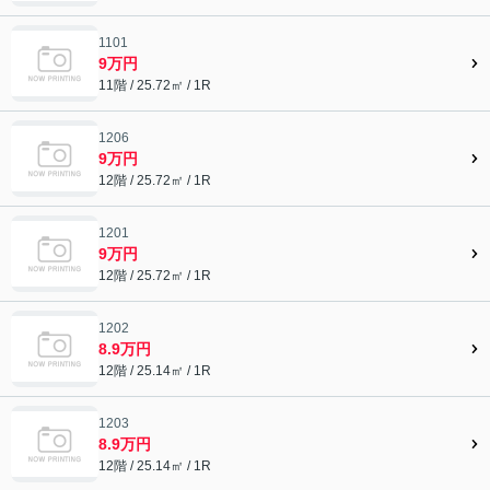
1101
9万円
11階 / 25.72㎡ / 1R
1206
9万円
12階 / 25.72㎡ / 1R
1201
9万円
12階 / 25.72㎡ / 1R
1202
8.9万円
12階 / 25.14㎡ / 1R
1203
8.9万円
12階 / 25.14㎡ / 1R