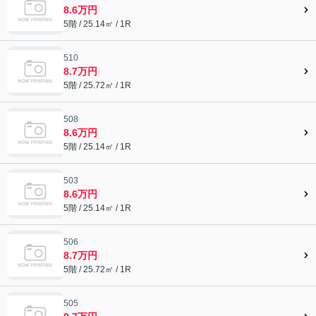
8.6万円
5階 / 25.14㎡ / 1R
510
8.7万円
5階 / 25.72㎡ / 1R
508
8.6万円
5階 / 25.14㎡ / 1R
503
8.6万円
5階 / 25.14㎡ / 1R
506
8.7万円
5階 / 25.72㎡ / 1R
505