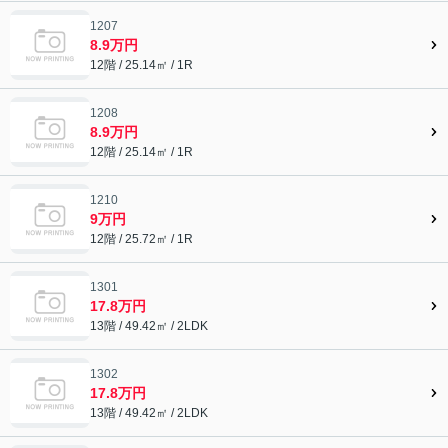
1207
8.9万円
12階 / 25.14㎡ / 1R
1208
8.9万円
12階 / 25.14㎡ / 1R
1210
9万円
12階 / 25.72㎡ / 1R
1301
17.8万円
13階 / 49.42㎡ / 2LDK
1302
17.8万円
13階 / 49.42㎡ / 2LDK