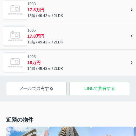
1303
17.8万円
13階 / 49.42㎡ / 2LDK
1305
17.8万円
13階 / 49.42㎡ / 2LDK
1403
18万円
14階 / 49.42㎡ / 2LDK
メールで共有する
LINEで共有する
近隣の物件