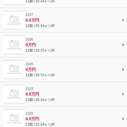
11階 / 25.14㎡ / 1R
1107
8.9万円
11階 / 25.14㎡ / 1R
1106
9万円
11階 / 25.72㎡ / 1R
1105
9万円
11階 / 25.72㎡ / 1R
1103
8.9万円
11階 / 25.14㎡ / 1R
1102
8.9万円
11階 / 25.14㎡ / 1R