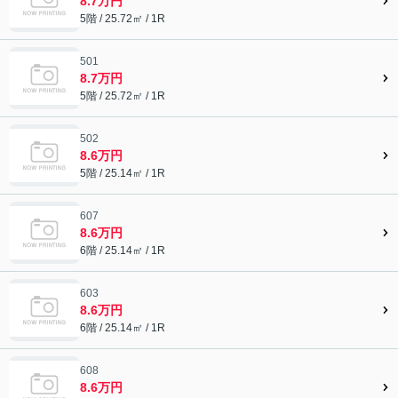
8.7万円
5階 / 25.72㎡ / 1R
501
8.7万円
5階 / 25.72㎡ / 1R
502
8.6万円
5階 / 25.14㎡ / 1R
607
8.6万円
6階 / 25.14㎡ / 1R
603
8.6万円
6階 / 25.14㎡ / 1R
608
8.6万円