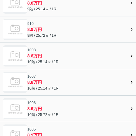
8.8万円
9階 / 25.14㎡ / 1R
910
8.9万円
9階 / 25.72㎡ / 1R
1008
8.8万円
10階 / 25.14㎡ / 1R
1007
8.8万円
10階 / 25.14㎡ / 1R
1006
8.9万円
10階 / 25.72㎡ / 1R
1005
8.9万円