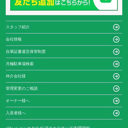
スタッフ紹介
会社情報
自筆証書遺言保管制度
月極駐車場検索
仲介会社様
管理変更のご相談
オーナー様へ
入居者様へ
マンションカタログ
アクセスマップ
利用規約