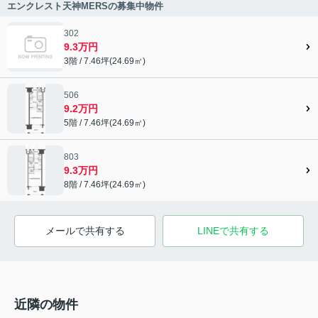
エンクレスト天神MERSの募集中物件
302
9.3万円
3階 / 7.46坪(24.69㎡)
506
9.2万円
5階 / 7.46坪(24.69㎡)
803
9.3万円
8階 / 7.46坪(24.69㎡)
メールで共有する
LINEで共有する
近隣の物件