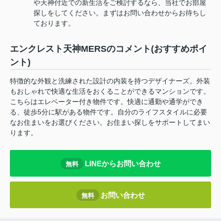
や天神付近での新生活をご検討するなら、当社でお部屋
探しをしてください。まずはお問い合わせからお待ちし
ております。
エンクレスト天神MERSのコメント(おすすめポイ
ント)
特徴的な外観と洗練された設計の内装を持つデザイナーズ。外装
もおしゃれで快適な生活をおくることができるマンションです。
こちらはエレベーター付き物件です。快適に通勤や通学ができ
る、徒歩5分に駅がある物件です。自分のライフスタイルに必要
なお住まいをお選びください。お住まい探しをサポートしてまい
ります。
LINEからお問い合わせ
無料
お問い合わせ
無料