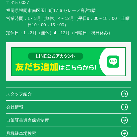
〒815-0037
福岡県福岡市南区玉川町17-6 セレーノ高宮1階
営業時間：
1～3月（無休）4～12月（平日9：30～18：00・土曜
日10：00～15：00）
定休日：
1～3月（無休）4～12月（日曜日・祝日休み）
スタッフ紹介
会社情報
自筆証書遺言保管制度
月極駐車場検索