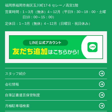
福岡県福岡市南区玉川町17-6 セレーノ高宮1階
営業時間：
1～3月（無休）4～12月（平日9：30～18：00・土曜
日10：00～15：00）
定休日：
1～3月（無休）4～12月（日曜日・祝日休み）
スタッフ紹介
会社情報
自筆証書遺言保管制度
月極駐車場検索