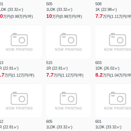
01
505
508
LDK (33.32㎡)
1LDK (33.32㎡)
1K (22.98㎡)
0
10
7.7
万円(
0.99
万円/坪)
万円(
0.99
万円/坪)
万円(
1.11
万円/坪
13
515
603
R (22.81㎡)
1R (22.81㎡)
1DK (26.02㎡)
.7
7.7
8.2
万円(
1.12
万円/坪)
万円(
1.12
万円/坪)
万円(
1.04
万円/坪
12
605
601
R (22.81㎡)
1LDK (33.32㎡)
1LDK (33.32㎡)