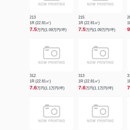
213
215
2
1R (22.81㎡)
1R (22.81㎡)
1
7.5
7.5
9
万円(
1.09
万円/坪)
万円(
1.09
万円/坪)
312
313
3
1R (22.81㎡)
1R (22.81㎡)
1
7.6
7.6
7
万円(
1.1
万円/坪)
万円(
1.1
万円/坪)