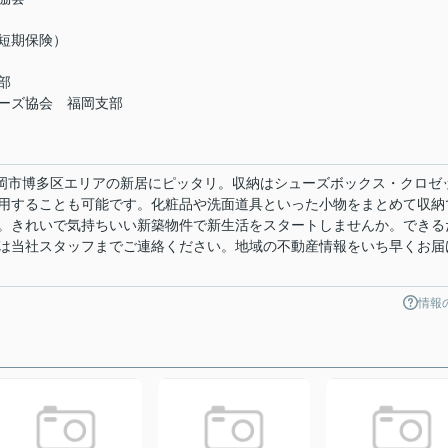
短期保険）
部
ーズ協会 福岡支部
福岡市博多区エリアの新居にピッタリ。収納はシューズボックス・クロゼ
用することも可能です。化粧品や洗面道具といった小物をまとめて収納
。きれいで気持ちいい新築物件で新生活をスタートしませんか。できる
は当社スタッフまでご連絡ください。地域の不動産情報をいち早くお届
情報