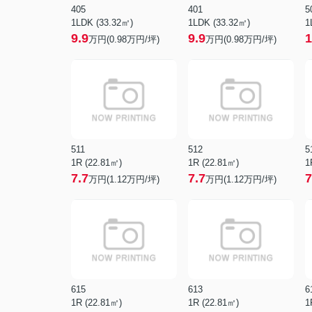
405
401
5
1LDK (33.32㎡)
1LDK (33.32㎡)
1
9.9
9.9
1
万円(
0.98
万円/坪)
万円(
0.98
万円/坪)
511
512
5
1R (22.81㎡)
1R (22.81㎡)
1
7.7
7.7
7
万円(
1.12
万円/坪)
万円(
1.12
万円/坪)
615
613
6
1R (22.81㎡)
1R (22.81㎡)
1