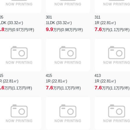
05
301
311
LDK (33.32㎡)
1LDK (33.32㎡)
1R (22.81㎡)
.8
9.9
7.6
万円(
0.97
万円/坪)
万円(
0.98
万円/坪)
万円(
1.1
万円/坪)
15
415
413
R (22.81㎡)
1R (22.81㎡)
1R (22.81㎡)
.6
7.6
7.6
万円(
1.1
万円/坪)
万円(
1.1
万円/坪)
万円(
1.1
万円/坪)