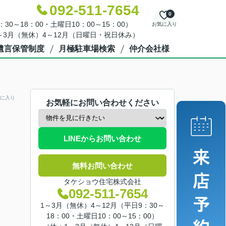
092-511-7654
0
30～18：00・土曜日10：00～15：00）
お気に入り
～3月（無休）4～12月（日曜日・祝日休み）
遺言保管制度
月極駐車場検索
仲介会社様
に入り
お気軽にお問い合わせください
LINEからお問い合わせ
無料お問い合わせ
タケショウ住宅株式会社
092-511-7654
1～3月（無休）4～12月（平日9：30～
18：00・土曜日10：00～15：00）